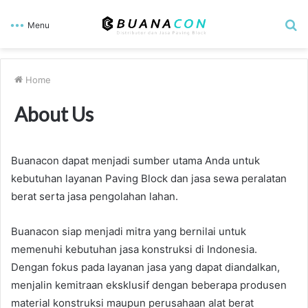
S
Menu
fo
Home
About Us
Buanacon dapat menjadi sumber utama Anda untuk
kebutuhan layanan Paving Block dan jasa sewa peralatan
berat serta jasa pengolahan lahan.
Buanacon siap menjadi mitra yang bernilai untuk
memenuhi kebutuhan jasa konstruksi di Indonesia.
Dengan fokus pada layanan jasa yang dapat diandalkan,
menjalin kemitraan eksklusif dengan beberapa produsen
material konstruksi maupun perusahaan alat berat