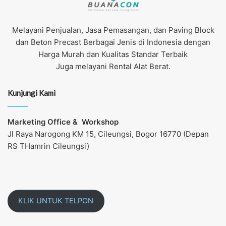
Melayani Penjualan, Jasa Pemasangan, dan Paving Block
dan Beton Precast Berbagai Jenis di Indonesia dengan
Harga Murah dan Kualitas Standar Terbaik
Juga melayani Rental Alat Berat.
Kunjungi Kami
Marketing Office &
Workshop
Jl Raya Narogong KM 15, Cileungsi, Bogor 16770 (Depan
RS THamrin Cileungsi)
KLIK UNTUK TELPON