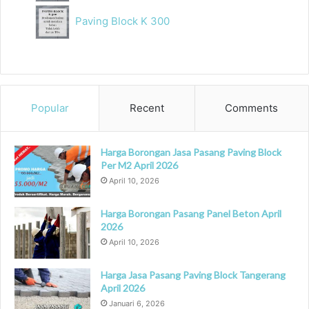
Paving Block K 300
Popular
Recent
Comments
Harga Borongan Jasa Pasang Paving Block
Per M2 April 2026
April 10, 2026
Harga Borongan Pasang Panel Beton April
2026
April 10, 2026
Harga Jasa Pasang Paving Block Tangerang
April 2026
Januari 6, 2026