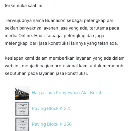
terkemuka saat ini.
Terwujudnya nama Buanacon sebagai pelengkap dari
sekian banyaknya layanan jasa yang ada, terutama pada
media Online. Hadir sebagai pelengkap dan juga
melengkapi dari jasa konstruksi lainnya yang telah ada.
Kesiapan kami dalam memberikan layanan yang ada dalam
web ini, menjadi bagian profesional kami untuk memenuhi
kebutuhan pada layanan jasa konstruksi.
Harga Jasa Penyewaan Alat Berat
Paving Block K 225
Paving Block K 250