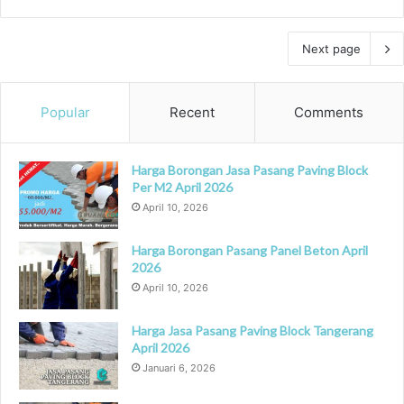
Next page
Popular
Recent
Comments
Harga Borongan Jasa Pasang Paving Block
Per M2 April 2026
April 10, 2026
Harga Borongan Pasang Panel Beton April
2026
April 10, 2026
Harga Jasa Pasang Paving Block Tangerang
April 2026
Januari 6, 2026