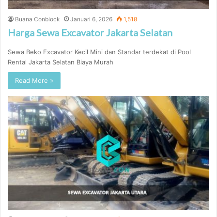
Buana Conblock
Januari 6, 2026
1,518
Harga Sewa Excavator Jakarta Selatan
Sewa Beko Excavator Kecil Mini dan Standar terdekat di Pool
Rental Jakarta Selatan Biaya Murah
Read More »