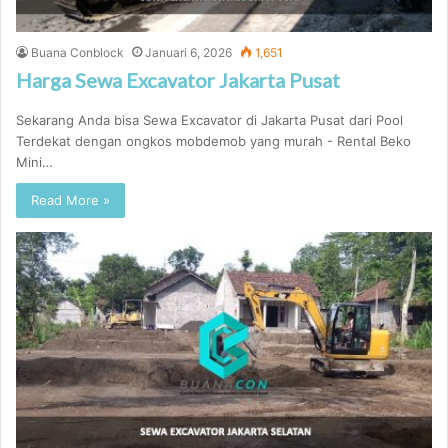
Buana Conblock
Januari 6, 2026
1,651
Harga Sewa Excavator Jakarta Pusat
Sekarang Anda bisa Sewa Excavator di Jakarta Pusat dari Pool
Terdekat dengan ongkos mobdemob yang murah - Rental Beko
Mini…
Read More »