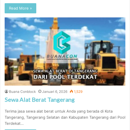
Read More »
Buana Conblock
Januari 6, 2026
1,529
Sewa Alat Berat Tangerang
Terima jasa sewa alat berat untuk Anda yang berada di Kota
Tangerang, Tangerang Selatan dan Kabupaten Tangerang dari Pool
Terdekat…