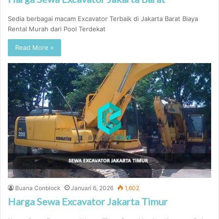
Sedia berbagai macam Excavator Terbaik di Jakarta Barat Biaya
Rental Murah dari Pool Terdekat
Read More »
Buana Conblock
Januari 6, 2026
1,602
Harga Sewa Excavator Jakarta Timur