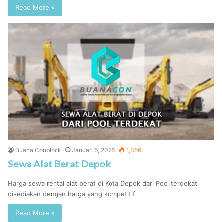
Read More »
Buana Conblock
Januari 6, 2026
1,356
Sewa Alat Berat Depok
Harga sewa rental alat berat di Kota Depok dari Pool terdekat
disediakan dengan harga yang kompetitif
Read More »