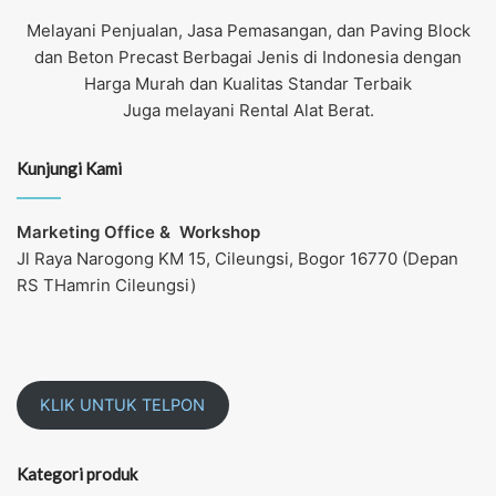
Melayani Penjualan, Jasa Pemasangan, dan Paving Block
dan Beton Precast Berbagai Jenis di Indonesia dengan
Harga Murah dan Kualitas Standar Terbaik
Juga melayani Rental Alat Berat.
Kunjungi Kami
Marketing Office &
Workshop
Jl Raya Narogong KM 15, Cileungsi, Bogor 16770 (Depan
RS THamrin Cileungsi)
KLIK UNTUK TELPON
Kategori produk