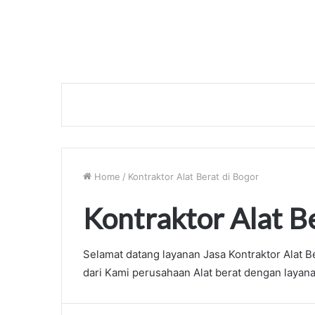
Home
/
Kontraktor Alat Berat di Bogor
Kontraktor Alat B
Selamat datang layanan Jasa Kontraktor Alat 
dari Kami perusahaan Alat berat dengan layan