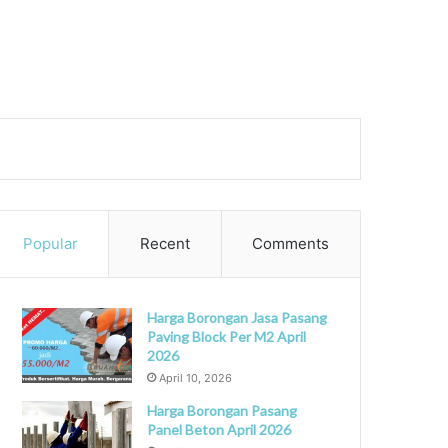
ch
Popular
Recent
Comments
Harga Borongan Jasa Pasang
Paving Block Per M2 April
2026
April 10, 2026
Harga Borongan Pasang
Panel Beton April 2026