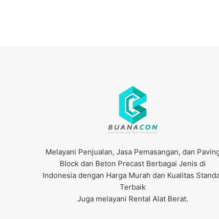
Melayani Penjualan, Jasa Pemasangan, dan Pavin
Block dan Beton Precast Berbagai Jenis di
Indonesia dengan Harga Murah dan Kualitas Stand
Terbaik
Juga melayani Rental Alat Berat.