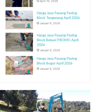
April 10, 2026
Harga Jasa Pasang Paving
Block Tangerang April 2026
Januari 6, 2026
Harga Jasa Pasang Paving
Block Bekasi PROMO April
2026
Januari 6, 2026
Harga Jasa Pasang Paving
Block Bogor April 2026
Januari 6, 2026
ontraktor
Jasa
ut
Pasang
nd
Paving
ll
Block