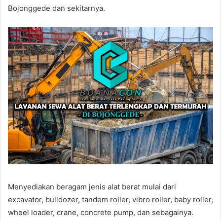
Bojonggede dan sekitarnya.
Menyediakan beragam jenis alat berat mulai dari
excavator, bulldozer, tandem roller, vibro roller, baby roller,
wheel loader, crane, concrete pump, dan sebagainya.