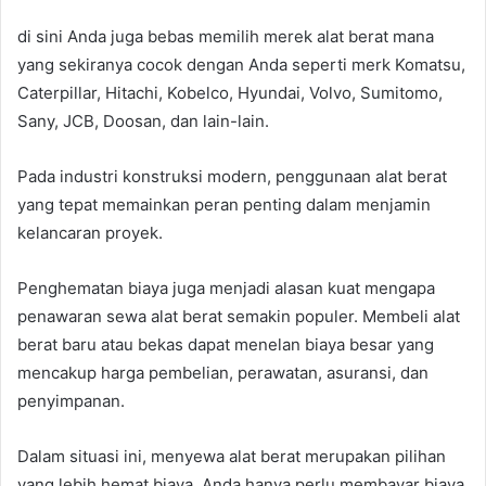
di sini Anda juga bebas memilih merek alat berat mana
yang sekiranya cocok dengan Anda seperti merk Komatsu,
Caterpillar, Hitachi, Kobelco, Hyundai, Volvo, Sumitomo,
Sany, JCB, Doosan, dan lain-lain.
Pada industri konstruksi modern, penggunaan alat berat
yang tepat memainkan peran penting dalam menjamin
kelancaran proyek.
Penghematan biaya juga menjadi alasan kuat mengapa
penawaran sewa alat berat semakin populer. Membeli alat
berat baru atau bekas dapat menelan biaya besar yang
mencakup harga pembelian, perawatan, asuransi, dan
penyimpanan.
Dalam situasi ini, menyewa alat berat merupakan pilihan
yang lebih hemat biaya. Anda hanya perlu membayar biaya