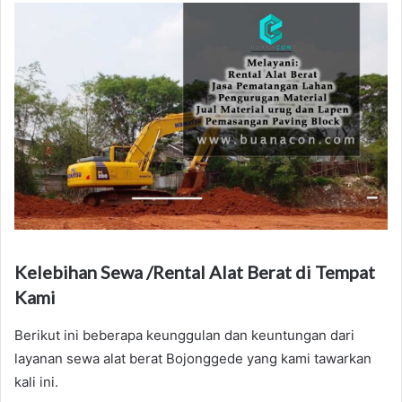
Kelebihan Sewa /Rental Alat Berat di Tempat
Kami
Berikut ini beberapa keunggulan dan keuntungan dari
layanan sewa alat berat Bojonggede yang kami tawarkan
kali ini.