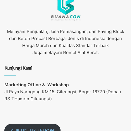
Melayani Penjualan, Jasa Pemasangan, dan Paving Block
dan Beton Precast Berbagai Jenis di Indonesia dengan
Harga Murah dan Kualitas Standar Terbaik
Juga melayani Rental Alat Berat.
Kunjungi Kami
Marketing Office &
Workshop
Jl Raya Narogong KM 15, Cileungsi, Bogor 16770 (Depan
RS THamrin Cileungsi)
KLIK UNTUK TELPON