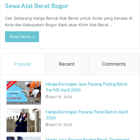
Sewa Alat Berat Bogor
Cek Sekarang Harga Rental Alat Berat untuk Anda yang berada di
Kota dan Kabupaten Bogor Kami akan Kirim Alat Berat…
Read More »
Popular
Recent
Comments
Harga Borongan Jasa Pasang Paving Block
Per M2 April 2026
April 10, 2026
Harga Borongan Pasang Panel Beton April
2026
April 10, 2026
Harga Jasa Pasang Paving Block Tangerang