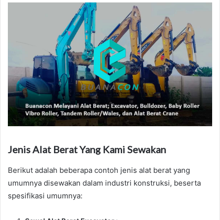
Jenis Alat Berat Yang Kami Sewakan
Berikut adalah beberapa contoh jenis alat berat yang
umumnya disewakan dalam industri konstruksi, beserta
spesifikasi umumnya: