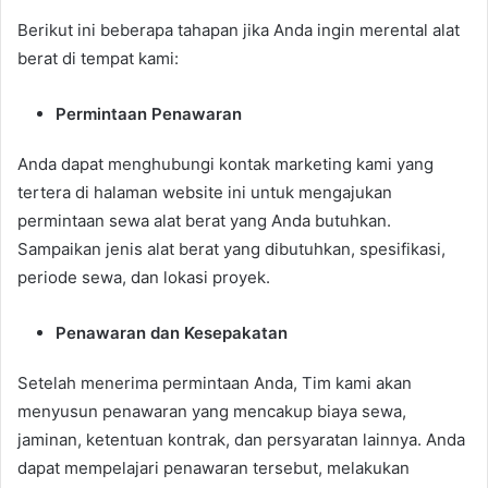
Berikut ini beberapa tahapan jika Anda ingin merental alat
berat di tempat kami:
Permintaan Penawaran
Anda dapat menghubungi kontak marketing kami yang
tertera di halaman website ini untuk mengajukan
permintaan sewa alat berat yang Anda butuhkan.
Sampaikan jenis alat berat yang dibutuhkan, spesifikasi,
periode sewa, dan lokasi proyek.
Penawaran dan Kesepakatan
Setelah menerima permintaan Anda, Tim kami akan
menyusun penawaran yang mencakup biaya sewa,
jaminan, ketentuan kontrak, dan persyaratan lainnya. Anda
dapat mempelajari penawaran tersebut, melakukan