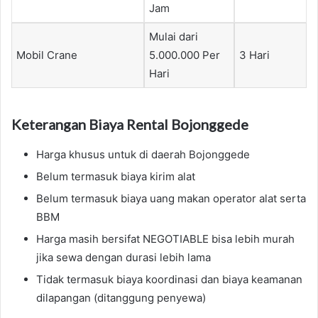
Jam
Mulai dari
Mobil Crane
5.000.000 Per
3 Hari
Hari
Keterangan Biaya Rental Bojonggede
Harga khusus untuk di daerah Bojonggede
Belum termasuk biaya kirim alat
Belum termasuk biaya uang makan operator alat serta
BBM
Harga masih bersifat NEGOTIABLE bisa lebih murah
jika sewa dengan durasi lebih lama
Tidak termasuk biaya koordinasi dan biaya keamanan
dilapangan (ditanggung penyewa)