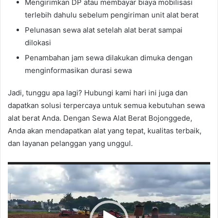
Mengirimkan DP atau membayar biaya mobilisasi
terlebih dahulu sebelum pengiriman unit alat berat
Pelunasan sewa alat setelah alat berat sampai
dilokasi
Penambahan jam sewa dilakukan dimuka dengan
menginformasikan durasi sewa
Jadi, tunggu apa lagi? Hubungi kami hari ini juga dan
dapatkan solusi terpercaya untuk semua kebutuhan sewa
alat berat Anda. Dengan Sewa Alat Berat Bojonggede,
Anda akan mendapatkan alat yang tepat, kualitas terbaik,
dan layanan pelanggan yang unggul.
Pemutar
Video