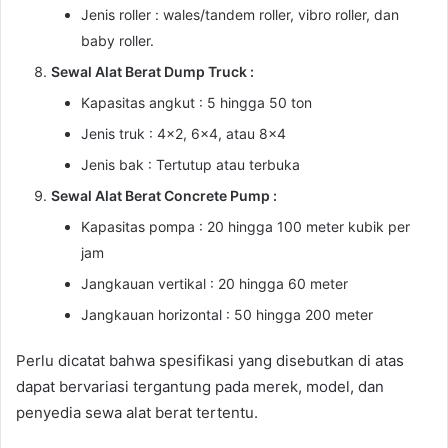
Jenis roller : wales/tandem roller, vibro roller, dan
baby roller.
Sewal Alat Berat Dump Truck :
Kapasitas angkut : 5 hingga 50 ton
Jenis truk : 4×2, 6×4, atau 8×4
Jenis bak : Tertutup atau terbuka
Sewal Alat Berat Concrete Pump :
Kapasitas pompa : 20 hingga 100 meter kubik per
jam
Jangkauan vertikal : 20 hingga 60 meter
Jangkauan horizontal : 50 hingga 200 meter
Perlu dicatat bahwa spesifikasi yang disebutkan di atas
dapat bervariasi tergantung pada merek, model, dan
penyedia sewa alat berat tertentu.