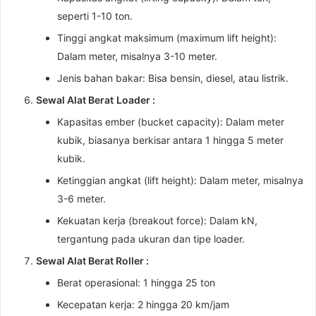
seperti 1-10 ton.
Tinggi angkat maksimum (maximum lift height):
Dalam meter, misalnya 3-10 meter.
Jenis bahan bakar: Bisa bensin, diesel, atau listrik.
Sewal Alat Berat
Loader :
Kapasitas ember (bucket capacity): Dalam meter
kubik, biasanya berkisar antara 1 hingga 5 meter
kubik.
Ketinggian angkat (lift height): Dalam meter, misalnya
3-6 meter.
Kekuatan kerja (breakout force): Dalam kN,
tergantung pada ukuran dan tipe loader.
Sewal Alat Berat Roller :
Berat operasional: 1 hingga 25 ton
Kecepatan kerja: 2 hingga 20 km/jam