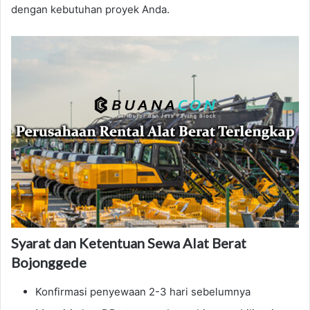
dengan kebutuhan proyek Anda.
Syarat dan Ketentuan Sewa Alat Berat
Bojonggede
Konfirmasi penyewaan 2-3 hari sebelumnya