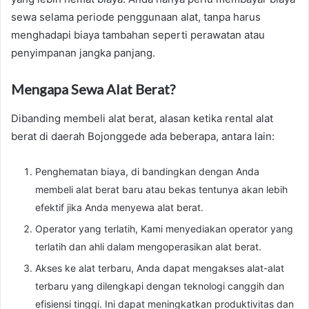
sewa selama periode penggunaan alat, tanpa harus
menghadapi biaya tambahan seperti perawatan atau
penyimpanan jangka panjang.
Mengapa Sewa Alat Berat?
Dibanding membeli alat berat, alasan ketika rental alat
berat di daerah Bojonggede ada beberapa, antara lain:
Penghematan biaya, di bandingkan dengan Anda
membeli alat berat baru atau bekas tentunya akan lebih
efektif jika Anda menyewa alat berat.
Operator yang terlatih, Kami menyediakan operator yang
terlatih dan ahli dalam mengoperasikan alat berat.
Akses ke alat terbaru, Anda dapat mengakses alat-alat
terbaru yang dilengkapi dengan teknologi canggih dan
efisiensi tinggi. Ini dapat meningkatkan produktivitas dan