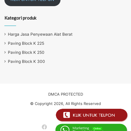
Kategori produk
Harga Jasa Penyewaan Alat Berat
Paving Block K 225
Paving Block K 250
Paving Block K 300
DMCA PROTECTED
© Copyright 2026, All Rights Reserved
About Us
Facebook
Twitter
YouTube
Instagram