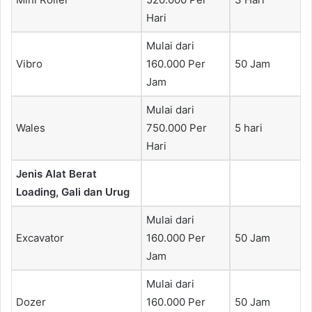
Hari
Mulai dari
Vibro
160.000 Per
50 Jam
Jam
Mulai dari
Wales
750.000 Per
5 hari
Hari
Jenis Alat Berat
Loading, Gali dan Urug
Mulai dari
Excavator
160.000 Per
50 Jam
Jam
Mulai dari
Dozer
160.000 Per
50 Jam