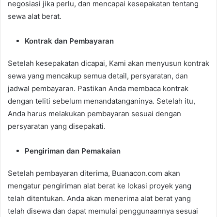
negosiasi jika perlu, dan mencapai kesepakatan tentang
sewa alat berat.
Kontrak dan Pembayaran
Setelah kesepakatan dicapai, Kami akan menyusun kontrak
sewa yang mencakup semua detail, persyaratan, dan
jadwal pembayaran. Pastikan Anda membaca kontrak
dengan teliti sebelum menandatanganinya. Setelah itu,
Anda harus melakukan pembayaran sesuai dengan
persyaratan yang disepakati.
Pengiriman dan Pemakaian
Setelah pembayaran diterima, Buanacon.com akan
mengatur pengiriman alat berat ke lokasi proyek yang
telah ditentukan. Anda akan menerima alat berat yang
telah disewa dan dapat memulai penggunaannya sesuai