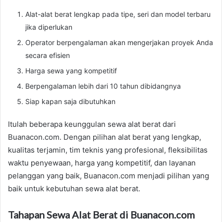
Alat-alat berat lengkap pada tipe, seri dan model terbaru
jika diperlukan
Operator berpengalaman akan mengerjakan proyek Anda
secara efisien
Harga sewa yang kompetitif
Berpengalaman lebih dari 10 tahun dibidangnya
Siap kapan saja dibutuhkan
Itulah beberapa keunggulan sewa alat berat dari
Buanacon.com. Dengan pilihan alat berat yang lengkap,
kualitas terjamin, tim teknis yang profesional, fleksibilitas
waktu penyewaan, harga yang kompetitif, dan layanan
pelanggan yang baik, Buanacon.com menjadi pilihan yang
baik untuk kebutuhan sewa alat berat.
Tahapan Sewa Alat Berat di Buanacon.com