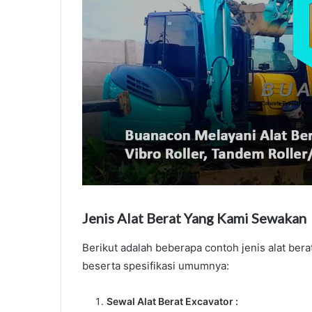
Jenis Alat Berat Yang Kami Sewakan
Berikut adalah beberapa contoh jenis alat ber
beserta spesifikasi umumnya:
Sewal Alat Berat Excavator :