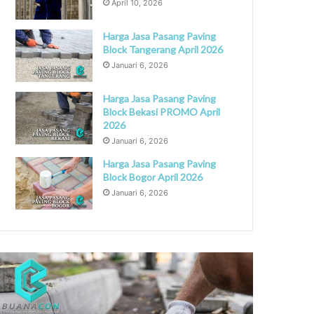
April 10, 2026
Harga Jasa Pasang Paving
Block Tangerang April 2026
Januari 6, 2026
Harga Jasa Pasang Paving
Block Bekasi PROMO April
2026
Januari 6, 2026
Harga Jasa Pasang Paving
Block Bogor April 2026
Januari 6, 2026
Jasa
ang
Pembuatan
ng
Saluran
k
Menggunakan