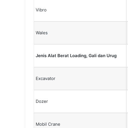
Vibro
Wales
Jenis Alat Berat Loading, Gali dan Urug
Excavator
Dozer
Mobil Crane