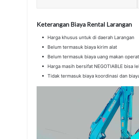
Keterangan Biaya Rental Larangan
Harga khusus untuk di daerah Larangan
Belum termasuk biaya kirim alat
Belum termasuk biaya uang makan operat
Harga masih bersifat NEGOTIABLE bisa le
Tidak termasuk biaya koordinasi dan bia