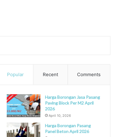
ch
Popular
Recent
Comments
Harga Borongan Jasa Pasang
Paving Block Per M2 April
2026
April 10, 2026
Harga Borongan Pasang
Panel Beton April 2026