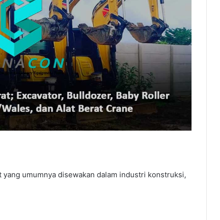
at yang umumnya disewakan dalam industri konstruksi,