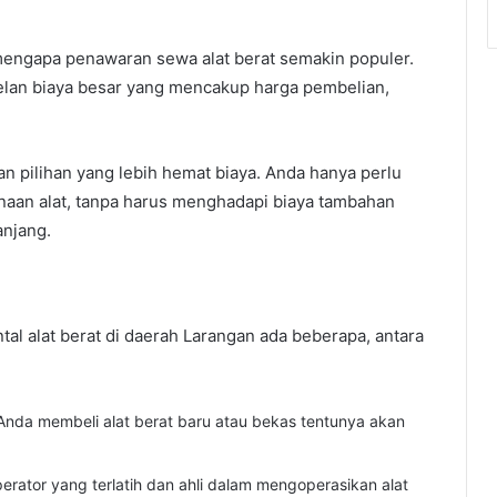
mengapa penawaran sewa alat berat semakin populer.
elan biaya besar yang mencakup harga pembelian,
an pilihan yang lebih hemat biaya. Anda hanya perlu
aan alat, tanpa harus menghadapi biaya tambahan
anjang.
ntal alat berat di daerah Larangan ada beberapa, antara
nda membeli alat berat baru atau bekas tentunya akan
erator yang terlatih dan ahli dalam mengoperasikan alat