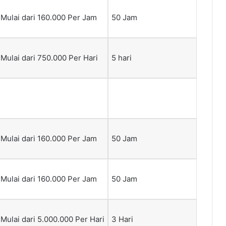
Mulai dari 160.000 Per Jam
50 Jam
Mulai dari 750.000 Per Hari
5 hari
Mulai dari 160.000 Per Jam
50 Jam
Mulai dari 160.000 Per Jam
50 Jam
Mulai dari 5.000.000 Per Hari
3 Hari