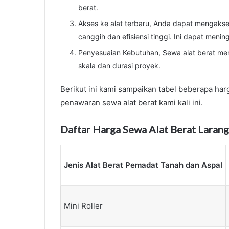
berat.
Akses ke alat terbaru, Anda dapat mengakses
canggih dan efisiensi tinggi. Ini dapat menin
Penyesuaian Kebutuhan, Sewa alat berat m
skala dan durasi proyek.
Berikut ini kami sampaikan tabel beberapa har
penawaran sewa alat berat kami kali ini.
Daftar Harga Sewa Alat Berat Laran
Jenis Alat Berat Pemadat Tanah dan Aspal
Mini Roller