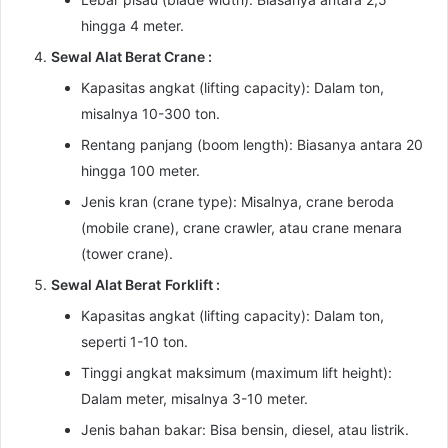
hingga 4 meter.
Sewal Alat Berat Crane :
Kapasitas angkat (lifting capacity): Dalam ton,
misalnya 10-300 ton.
Rentang panjang (boom length): Biasanya antara 20
hingga 100 meter.
Jenis kran (crane type): Misalnya, crane beroda
(mobile crane), crane crawler, atau crane menara
(tower crane).
Sewal Alat Berat
Forklift :
Kapasitas angkat (lifting capacity): Dalam ton,
seperti 1-10 ton.
Tinggi angkat maksimum (maximum lift height):
Dalam meter, misalnya 3-10 meter.
Jenis bahan bakar: Bisa bensin, diesel, atau listrik.