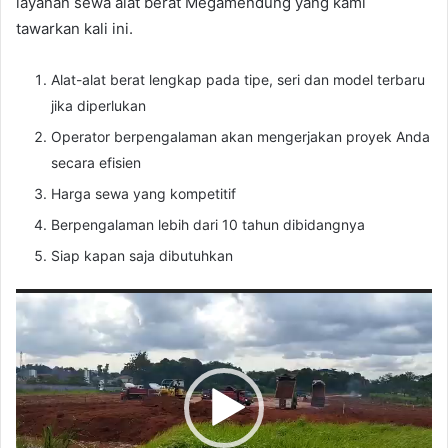
layanan sewa alat berat Megamendung yang kami
tawarkan kali ini.
Alat-alat berat lengkap pada tipe, seri dan model terbaru
jika diperlukan
Operator berpengalaman akan mengerjakan proyek Anda
secara efisien
Harga sewa yang kompetitif
Berpengalaman lebih dari 10 tahun dibidangnya
Siap kapan saja dibutuhkan
Pemutar
Video