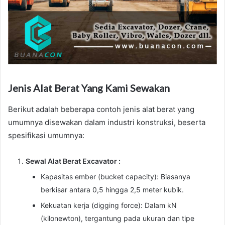
Jenis Alat Berat Yang Kami Sewakan
Berikut adalah beberapa contoh jenis alat berat yang
umumnya disewakan dalam industri konstruksi, beserta
spesifikasi umumnya:
Sewal Alat Berat Excavator :
Kapasitas ember (bucket capacity): Biasanya
berkisar antara 0,5 hingga 2,5 meter kubik.
Kekuatan kerja (digging force): Dalam kN
(kilonewton), tergantung pada ukuran dan tipe