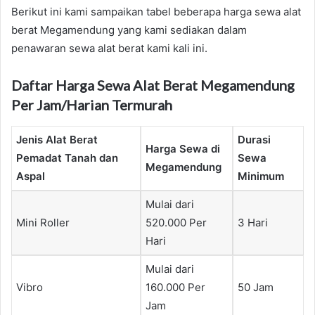
Berikut ini kami sampaikan tabel beberapa harga sewa alat
berat Megamendung yang kami sediakan dalam
penawaran sewa alat berat kami kali ini.
Daftar Harga Sewa Alat Berat Megamendung
Per Jam/Harian Termurah
Jenis Alat Berat
Durasi
Harga Sewa di
Pemadat Tanah dan
Sewa
Megamendung
Aspal
Minimum
Mulai dari
Mini Roller
520.000 Per
3 Hari
Hari
Mulai dari
Vibro
160.000 Per
50 Jam
Jam