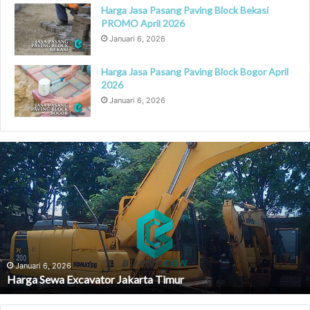
Harga Jasa Pasang Paving Block Bekasi
PROMO April 2026
Januari 6, 2026
Harga Jasa Pasang Paving Block Bogor April
2026
Januari 6, 2026
Jasa
Pasang
Paving
Block
Pringsewu
April 4, 2026
Jasa Pasang Paving Block Pringsewu