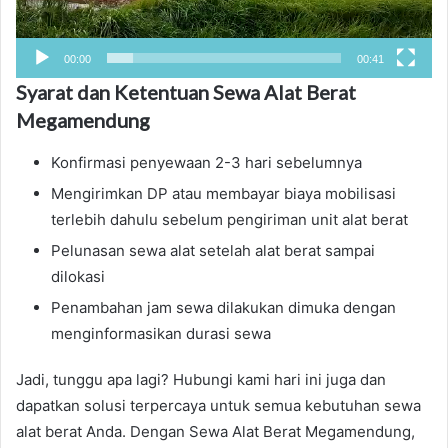
00:00
00:41
Syarat dan Ketentuan Sewa Alat Berat
Megamendung
Konfirmasi penyewaan 2-3 hari sebelumnya
Mengirimkan DP atau membayar biaya mobilisasi
terlebih dahulu sebelum pengiriman unit alat berat
Pelunasan sewa alat setelah alat berat sampai
dilokasi
Penambahan jam sewa dilakukan dimuka dengan
menginformasikan durasi sewa
Jadi, tunggu apa lagi? Hubungi kami hari ini juga dan
dapatkan solusi terpercaya untuk semua kebutuhan sewa
alat berat Anda. Dengan Sewa Alat Berat Megamendung,