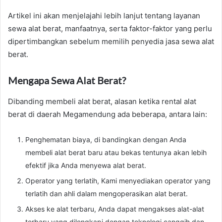
Artikel ini akan menjelajahi lebih lanjut tentang layanan
sewa alat berat, manfaatnya, serta faktor-faktor yang perlu
dipertimbangkan sebelum memilih penyedia jasa sewa alat
berat.
Mengapa Sewa Alat Berat?
Dibanding membeli alat berat, alasan ketika rental alat
berat di daerah Megamendung ada beberapa, antara lain:
Penghematan biaya, di bandingkan dengan Anda
membeli alat berat baru atau bekas tentunya akan lebih
efektif jika Anda menyewa alat berat.
Operator yang terlatih, Kami menyediakan operator yang
terlatih dan ahli dalam mengoperasikan alat berat.
Akses ke alat terbaru, Anda dapat mengakses alat-alat
terbaru yang dilengkapi dengan teknologi canggih dan