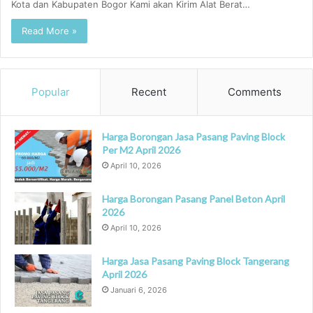
Kota dan Kabupaten Bogor Kami akan Kirim Alat Berat…
Read More »
Popular
Recent
Comments
Harga Borongan Jasa Pasang Paving Block
Per M2 April 2026
April 10, 2026
Harga Borongan Pasang Panel Beton April
2026
April 10, 2026
Harga Jasa Pasang Paving Block Tangerang
April 2026
Januari 6, 2026