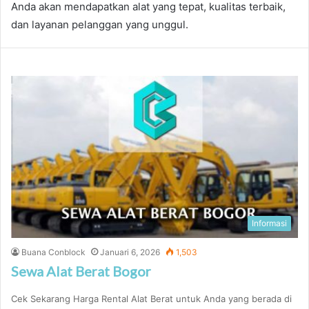
Anda akan mendapatkan alat yang tepat, kualitas terbaik,
dan layanan pelanggan yang unggul.
Informasi
Buana Conblock
Januari 6, 2026
1,503
Sewa Alat Berat Bogor
Cek Sekarang Harga Rental Alat Berat untuk Anda yang berada di