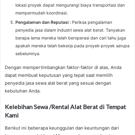
lokasi proyek dapat mengurangi biaya transportasi dan
mempermudah koordinasi.
Pengalaman dan Reputasi :
Periksa pengalaman
penyedia jasa dalam industri sewa alat berat. Tanyakan
berapa lama mereka telah beroperasi dan cari tahu juga
apakah mereka telah bekerja pada proyek-proyek serupa
sebelumnya.
Dengan mempertimbangkan faktor-faktor di atas, Anda
dapat membuat keputusan yang tepat saat memilih
penyedia jasa sewa alat berat yang sesuai dengan
kebutuhan Anda.
Kelebihan Sewa /Rental Alat Berat di Tempat
Kami
Berikut ini beberapa keunggulan dan keuntungan dari