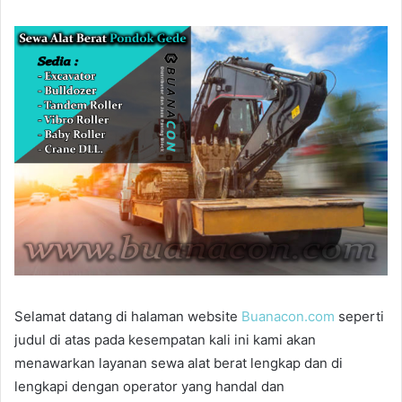
Selamat datang di halaman website
Buanacon.com
seperti
judul di atas pada kesempatan kali ini kami akan
menawarkan layanan sewa alat berat lengkap dan di
lengkapi dengan operator yang handal dan