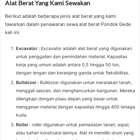
Alat Berat Yang Kami Sewakan
Berikut adalah beberapa jenis alat berat yang kami
tawarkan dalam penawaran sewa alat berat Pondok Gede
kali ini.
Excavator :
Excavator adalah alat berat yang digunakan
untuk penggalian dan pemindahan material. Kapasitas
kerja yang umum adalah antara 0,5 hingga 50 ton,
dengan lengan dan keranjang ganda untuk fleksibilitas.
Bulldozer :
Bulldozer digunakan untuk meratakan tanah,
menggali saluran, dan menghancurkan bangunan. Mereka
dilengkapi dengan pisau depan yang besar untuk
menggeser material dengan kapasitas hingga 400 tenaga
kuda.
Roller :
roller digunakan untuk pemadatan tanah, aspal,
atau bahan konstruksi lainnya. Alat ini memiliki drum yang