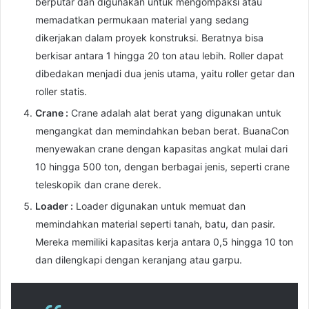
berputar dan digunakan untuk mengompaksi atau
memadatkan permukaan material yang sedang
dikerjakan dalam proyek konstruksi. Beratnya bisa
berkisar antara 1 hingga 20 ton atau lebih. Roller dapat
dibedakan menjadi dua jenis utama, yaitu roller getar dan
roller statis.
Crane :
Crane adalah alat berat yang digunakan untuk
mengangkat dan memindahkan beban berat. BuanaCon
menyewakan crane dengan kapasitas angkat mulai dari
10 hingga 500 ton, dengan berbagai jenis, seperti crane
teleskopik dan crane derek.
Loader :
Loader digunakan untuk memuat dan
memindahkan material seperti tanah, batu, dan pasir.
Mereka memiliki kapasitas kerja antara 0,5 hingga 10 ton
dan dilengkapi dengan keranjang atau garpu.