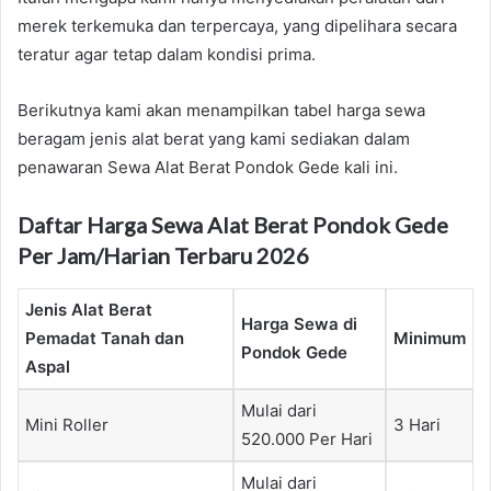
merek terkemuka dan terpercaya, yang dipelihara secara
teratur agar tetap dalam kondisi prima.
Berikutnya kami akan menampilkan tabel harga sewa
beragam jenis alat berat yang kami sediakan dalam
penawaran Sewa Alat Berat Pondok Gede kali ini.
Daftar Harga Sewa Alat Berat Pondok Gede
Per Jam/Harian Terbaru 2026
Jenis Alat Berat
Harga Sewa di
Pemadat Tanah dan
Minimum
Pondok Gede
Aspal
Mulai dari
Mini Roller
3 Hari
520.000 Per Hari
Mulai dari