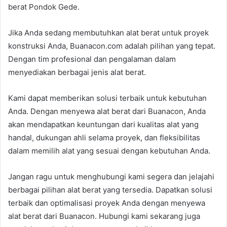
berat Pondok Gede.
Jika Anda sedang membutuhkan alat berat untuk proyek
konstruksi Anda, Buanacon.com adalah pilihan yang tepat.
Dengan tim profesional dan pengalaman dalam
menyediakan berbagai jenis alat berat.
Kami dapat memberikan solusi terbaik untuk kebutuhan
Anda. Dengan menyewa alat berat dari Buanacon, Anda
akan mendapatkan keuntungan dari kualitas alat yang
handal, dukungan ahli selama proyek, dan fleksibilitas
dalam memilih alat yang sesuai dengan kebutuhan Anda.
Jangan ragu untuk menghubungi kami segera dan jelajahi
berbagai pilihan alat berat yang tersedia. Dapatkan solusi
terbaik dan optimalisasi proyek Anda dengan menyewa
alat berat dari Buanacon. Hubungi kami sekarang juga