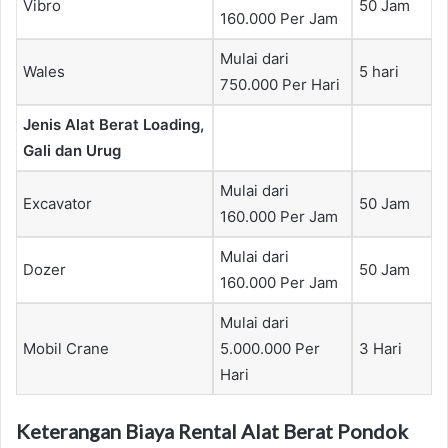
Vibro
50 Jam
160.000 Per Jam
Mulai dari
Wales
5 hari
750.000 Per Hari
Jenis Alat Berat Loading,
Gali dan Urug
Mulai dari
Excavator
50 Jam
160.000 Per Jam
Mulai dari
Dozer
50 Jam
160.000 Per Jam
Mulai dari
Mobil Crane
5.000.000 Per
3 Hari
Hari
Keterangan Biaya Rental Alat Berat Pondok