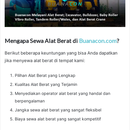
Mengapa Sewa Alat Berat di
Buanacon.com
?
Berikut beberapa keuntungan yang bisa Anda dapatkan
jika menyewa alat berat di tempat kami:
Pilihan Alat Berat yang Lengkap
Kualitas Alat Berat yang Terjamin
Menyediakan operator alat berat yang handal dan
berpengalaman
Jangka sewa alat berat yang sangat fleksibel
Biaya sewa alat berat yang sangat kompetitif