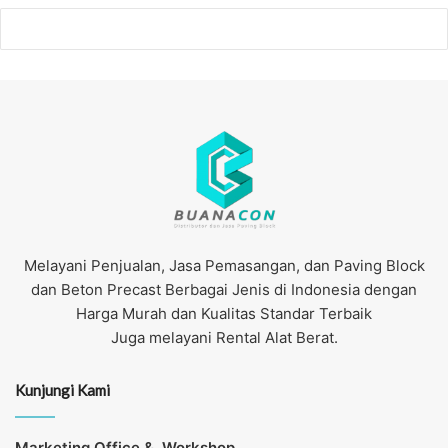
Melayani Penjualan, Jasa Pemasangan, dan Paving Block
dan Beton Precast Berbagai Jenis di Indonesia dengan
Harga Murah dan Kualitas Standar Terbaik
Juga melayani Rental Alat Berat.
Kunjungi Kami
Marketing Office &
Workshop