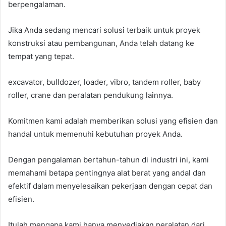
berpengalaman.
Jika Anda sedang mencari solusi terbaik untuk proyek
konstruksi atau pembangunan, Anda telah datang ke
tempat yang tepat.
excavator, bulldozer, loader, vibro, tandem roller, baby
roller, crane dan peralatan pendukung lainnya.
Komitmen kami adalah memberikan solusi yang efisien dan
handal untuk memenuhi kebutuhan proyek Anda.
Dengan pengalaman bertahun-tahun di industri ini, kami
memahami betapa pentingnya alat berat yang andal dan
efektif dalam menyelesaikan pekerjaan dengan cepat dan
efisien.
Itulah mengapa kami hanya menyediakan peralatan dari