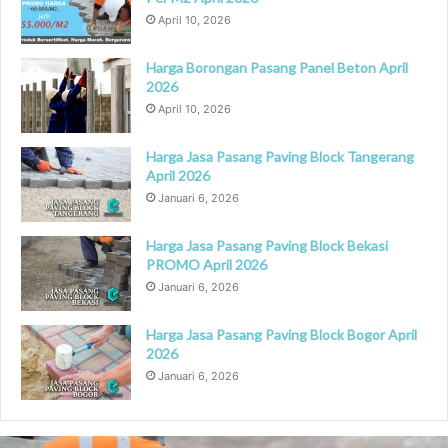
April 10, 2026
Harga Borongan Pasang Panel Beton April
2026
April 10, 2026
Harga Jasa Pasang Paving Block Tangerang
April 2026
Januari 6, 2026
Harga Jasa Pasang Paving Block Bekasi
PROMO April 2026
Januari 6, 2026
Harga Jasa Pasang Paving Block Bogor April
2026
Januari 6, 2026
Sewa