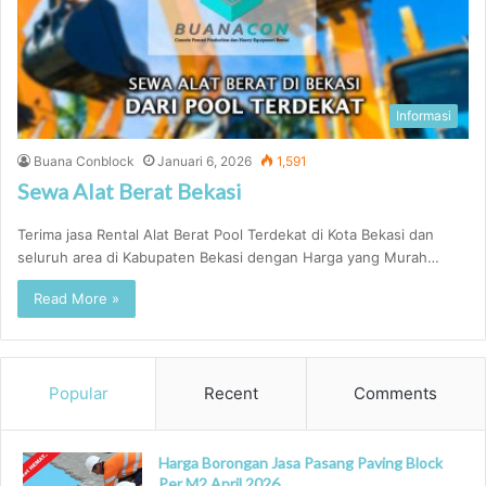
Informasi
Buana Conblock
Januari 6, 2026
1,591
Sewa Alat Berat Bekasi
Terima jasa Rental Alat Berat Pool Terdekat di Kota Bekasi dan
seluruh area di Kabupaten Bekasi dengan Harga yang Murah…
Read More »
Popular
Recent
Comments
Harga Borongan Jasa Pasang Paving Block
Per M2 April 2026