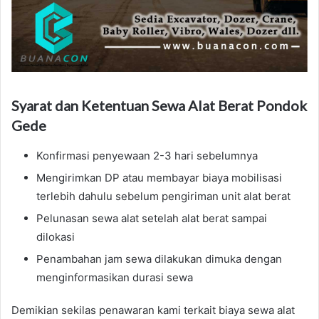
Syarat dan Ketentuan Sewa Alat Berat Pondok
Gede
Konfirmasi penyewaan 2-3 hari sebelumnya
Mengirimkan DP atau membayar biaya mobilisasi
terlebih dahulu sebelum pengiriman unit alat berat
Pelunasan sewa alat setelah alat berat sampai
dilokasi
Penambahan jam sewa dilakukan dimuka dengan
menginformasikan durasi sewa
Demikian sekilas penawaran kami terkait biaya sewa alat