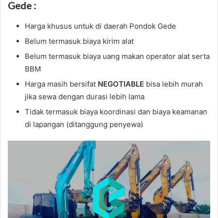
Gede :
Harga khusus untuk di daerah Pondok Gede
Belum termasuk biaya kirim alat
Belum termasuk biaya uang makan operator alat serta
BBM
Harga masih bersifat
NEGOTIABLE
bisa lebih murah
jika sewa dengan durasi lebih lama
Tidak termasuk biaya koordinasi dan biaya keamanan
di lapangan (ditanggung penyewa)