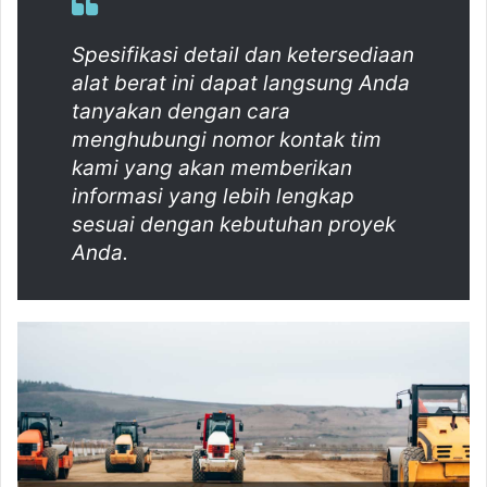
Spesifikasi detail dan ketersediaan
alat berat ini dapat langsung Anda
tanyakan dengan cara
menghubungi nomor kontak tim
kami yang akan memberikan
informasi yang lebih lengkap
sesuai dengan kebutuhan proyek
Anda.