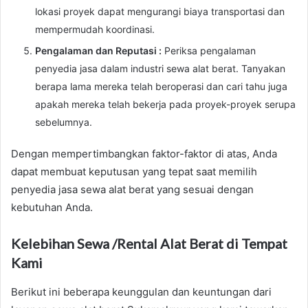
lokasi proyek dapat mengurangi biaya transportasi dan
mempermudah koordinasi.
Pengalaman dan Reputasi :
Periksa pengalaman
penyedia jasa dalam industri sewa alat berat. Tanyakan
berapa lama mereka telah beroperasi dan cari tahu juga
apakah mereka telah bekerja pada proyek-proyek serupa
sebelumnya.
Dengan mempertimbangkan faktor-faktor di atas, Anda
dapat membuat keputusan yang tepat saat memilih
penyedia jasa sewa alat berat yang sesuai dengan
kebutuhan Anda.
Kelebihan Sewa /Rental Alat Berat di Tempat
Kami
Berikut ini beberapa keunggulan dan keuntungan dari