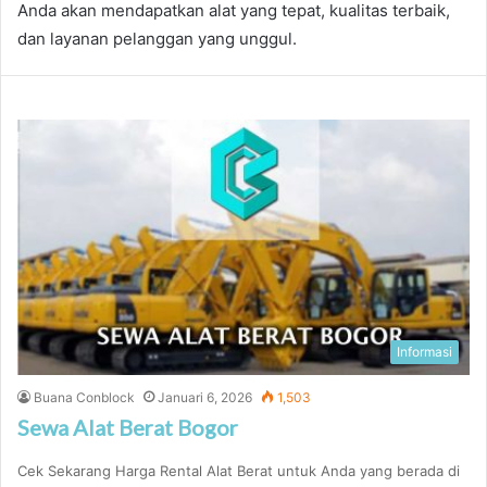
Anda akan mendapatkan alat yang tepat, kualitas terbaik,
dan layanan pelanggan yang unggul.
Informasi
Buana Conblock
Januari 6, 2026
1,503
Sewa Alat Berat Bogor
Cek Sekarang Harga Rental Alat Berat untuk Anda yang berada di