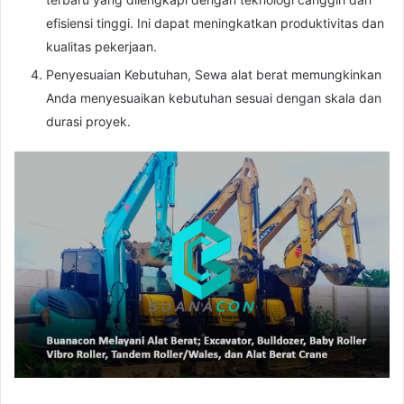
efisiensi tinggi. Ini dapat meningkatkan produktivitas dan
kualitas pekerjaan.
Penyesuaian Kebutuhan, Sewa alat berat memungkinkan
Anda menyesuaikan kebutuhan sesuai dengan skala dan
durasi proyek.