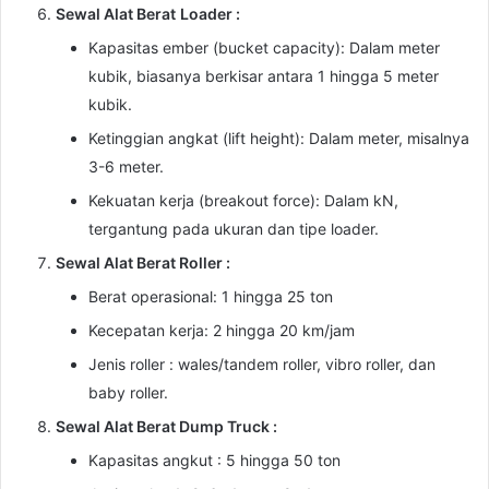
Sewal Alat Berat
Loader :
Kapasitas ember (bucket capacity): Dalam meter
kubik, biasanya berkisar antara 1 hingga 5 meter
kubik.
Ketinggian angkat (lift height): Dalam meter, misalnya
3-6 meter.
Kekuatan kerja (breakout force): Dalam kN,
tergantung pada ukuran dan tipe loader.
Sewal Alat Berat Roller :
Berat operasional: 1 hingga 25 ton
Kecepatan kerja: 2 hingga 20 km/jam
Jenis roller : wales/tandem roller, vibro roller, dan
baby roller.
Sewal Alat Berat Dump Truck :
Kapasitas angkut : 5 hingga 50 ton