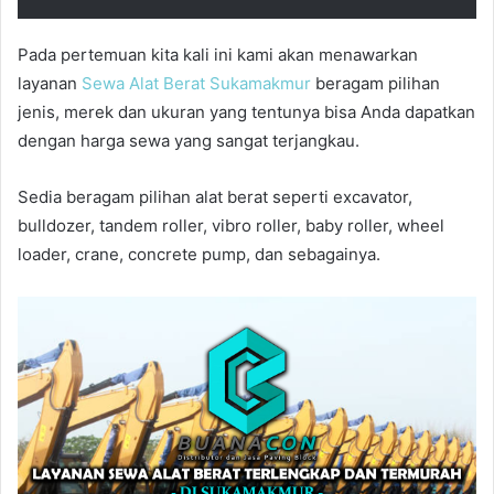
Pada pertemuan kita kali ini kami akan menawarkan
layanan
Sewa Alat Berat Sukamakmur
beragam pilihan
jenis, merek dan ukuran yang tentunya bisa Anda dapatkan
dengan harga sewa yang sangat terjangkau.
Sedia beragam pilihan alat berat seperti excavator,
bulldozer, tandem roller, vibro roller, baby roller, wheel
loader, crane, concrete pump, dan sebagainya.