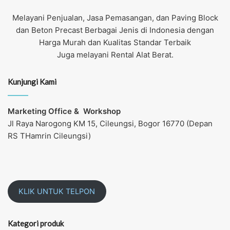
Melayani Penjualan, Jasa Pemasangan, dan Paving Block
dan Beton Precast Berbagai Jenis di Indonesia dengan
Harga Murah dan Kualitas Standar Terbaik
Juga melayani Rental Alat Berat.
Kunjungi Kami
Marketing Office &
Workshop
Jl Raya Narogong KM 15, Cileungsi, Bogor 16770 (Depan
RS THamrin Cileungsi)
KLIK UNTUK TELPON
Kategori produk