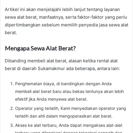
Artikel ini akan menjelajahi lebih lanjut tentang layanan
sewa alat berat, manfaatnya, serta faktor-faktor yang perlu
dipertimbangkan sebelum memilih penyedia jasa sewa alat
berat.
Mengapa Sewa Alat Berat?
Dibanding membeli alat berat, alasan ketika rental alat
berat di daerah Sukamakmur ada beberapa, antara lain:
Penghematan biaya, di bandingkan dengan Anda
membeli alat berat baru atau bekas tentunya akan lebih
efektif jika Anda menyewa alat berat.
Operator yang terlatih, Kami menyediakan operator yang
terlatih dan ahli dalam mengoperasikan alat berat.
Akses ke alat terbaru, Anda dapat mengakses alat-alat
terbaru yang dilengkapi dengan teknologi canggih dan