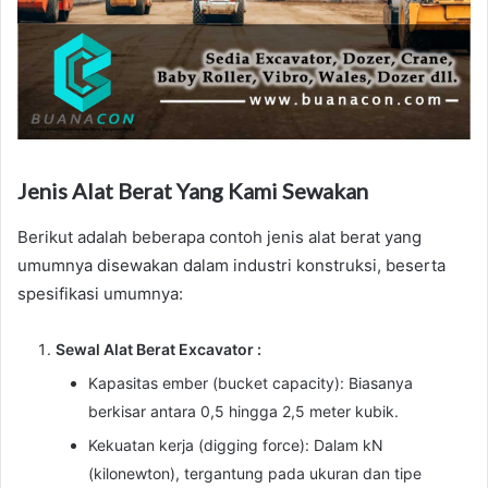
Jenis Alat Berat Yang Kami Sewakan
Berikut adalah beberapa contoh jenis alat berat yang
umumnya disewakan dalam industri konstruksi, beserta
spesifikasi umumnya:
Sewal Alat Berat Excavator :
Kapasitas ember (bucket capacity): Biasanya
berkisar antara 0,5 hingga 2,5 meter kubik.
Kekuatan kerja (digging force): Dalam kN
(kilonewton), tergantung pada ukuran dan tipe