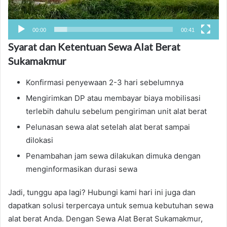
00:00
00:41
Syarat dan Ketentuan Sewa Alat Berat
Sukamakmur
Konfirmasi penyewaan 2-3 hari sebelumnya
Mengirimkan DP atau membayar biaya mobilisasi
terlebih dahulu sebelum pengiriman unit alat berat
Pelunasan sewa alat setelah alat berat sampai
dilokasi
Penambahan jam sewa dilakukan dimuka dengan
menginformasikan durasi sewa
Jadi, tunggu apa lagi? Hubungi kami hari ini juga dan
dapatkan solusi terpercaya untuk semua kebutuhan sewa
alat berat Anda. Dengan Sewa Alat Berat Sukamakmur,