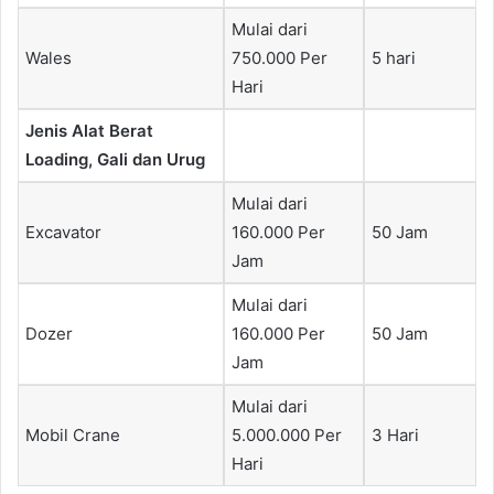
Mulai dari
Wales
750.000 Per
5 hari
Hari
Jenis Alat Berat
Loading, Gali dan Urug
Mulai dari
Excavator
160.000 Per
50 Jam
Jam
Mulai dari
Dozer
160.000 Per
50 Jam
Jam
Mulai dari
Mobil Crane
5.000.000 Per
3 Hari
Hari