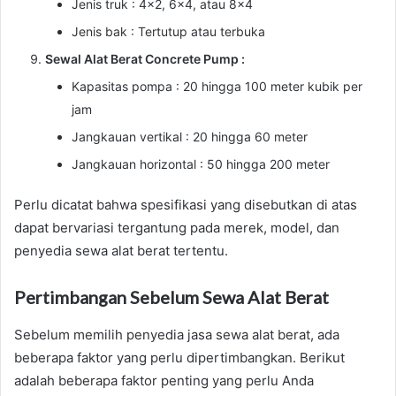
Jenis truk : 4×2, 6×4, atau 8×4
Jenis bak : Tertutup atau terbuka
Sewal Alat Berat Concrete Pump :
Kapasitas pompa : 20 hingga 100 meter kubik per
jam
Jangkauan vertikal : 20 hingga 60 meter
Jangkauan horizontal : 50 hingga 200 meter
Perlu dicatat bahwa spesifikasi yang disebutkan di atas
dapat bervariasi tergantung pada merek, model, dan
penyedia sewa alat berat tertentu.
Pertimbangan Sebelum Sewa Alat Berat
Sebelum memilih penyedia jasa sewa alat berat, ada
beberapa faktor yang perlu dipertimbangkan. Berikut
adalah beberapa faktor penting yang perlu Anda