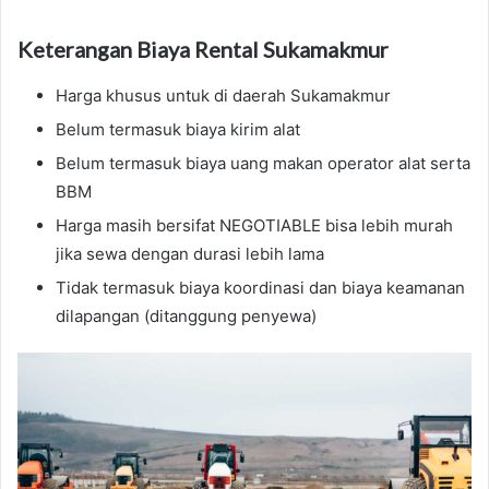
Keterangan Biaya Rental Sukamakmur
Harga khusus untuk di daerah Sukamakmur
Belum termasuk biaya kirim alat
Belum termasuk biaya uang makan operator alat serta
BBM
Harga masih bersifat NEGOTIABLE bisa lebih murah
jika sewa dengan durasi lebih lama
Tidak termasuk biaya koordinasi dan biaya keamanan
dilapangan (ditanggung penyewa)