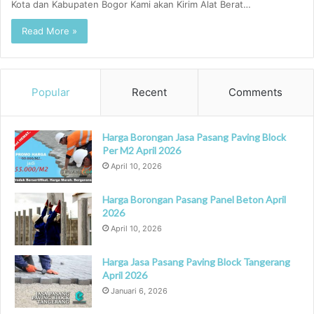
Kota dan Kabupaten Bogor Kami akan Kirim Alat Berat…
Read More »
Popular
Recent
Comments
Harga Borongan Jasa Pasang Paving Block
Per M2 April 2026
April 10, 2026
Harga Borongan Pasang Panel Beton April
2026
April 10, 2026
Harga Jasa Pasang Paving Block Tangerang
April 2026
Januari 6, 2026