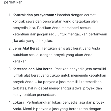
perhatikan:
Kontrak dan persyaratan :
Bacalah dengan cermat
kontrak sewa dan persyaratan yang ditetapkan oleh
penyedia jasa. Pastikan Anda memahami semua
ketentuan dan jangan ragu untuk mengajukan pertanyaan
jika ada yang tidak jelas.
Jenis Alat Berat :
Tentukan jenis alat berat yang Anda
butuhkan sesuai dengan proyek yang akan Anda
kerjakan.
Ketersediaan Alat Berat :
Pastikan penyedia jasa memiliki
jumlah alat berat yang cukup untuk memenuhi kebutuhan
proyek Anda. Jika penyedia jasa memiliki ketersediaan
terbatas, hal ini dapat mengganggu jadwal proyek dan
menyebabkan penundaan.
Lokasi :
Pertimbangkan lokasi penyedia jasa dan proyek
Anda. Memilih penyedia jasa yang berdekatan dengan