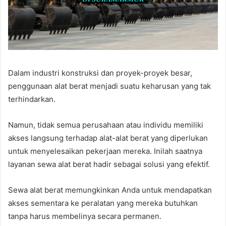
Dalam industri konstruksi dan proyek-proyek besar,
penggunaan alat berat menjadi suatu keharusan yang tak
terhindarkan.
Namun, tidak semua perusahaan atau individu memiliki
akses langsung terhadap alat-alat berat yang diperlukan
untuk menyelesaikan pekerjaan mereka. Inilah saatnya
layanan sewa alat berat hadir sebagai solusi yang efektif.
Sewa alat berat memungkinkan Anda untuk mendapatkan
akses sementara ke peralatan yang mereka butuhkan
tanpa harus membelinya secara permanen.