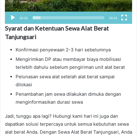
00:00
00:41
Syarat dan Ketentuan Sewa Alat Berat
Tanjungsari
Konfirmasi penyewaan 2-3 hari sebelumnya
Mengirimkan DP atau membayar biaya mobilisasi
terlebih dahulu sebelum pengiriman unit alat berat
Pelunasan sewa alat setelah alat berat sampai
dilokasi
Penambahan jam sewa dilakukan dimuka dengan
menginformasikan durasi sewa
Jadi, tunggu apa lagi? Hubungi kami hari ini juga dan
dapatkan solusi terpercaya untuk semua kebutuhan sewa
alat berat Anda. Dengan Sewa Alat Berat Tanjungsari, Anda