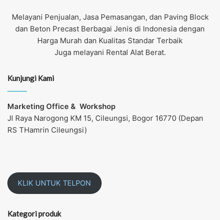
Melayani Penjualan, Jasa Pemasangan, dan Paving Block
dan Beton Precast Berbagai Jenis di Indonesia dengan
Harga Murah dan Kualitas Standar Terbaik
Juga melayani Rental Alat Berat.
Kunjungi Kami
Marketing Office &
Workshop
Jl Raya Narogong KM 15, Cileungsi, Bogor 16770 (Depan
RS THamrin Cileungsi)
KLIK UNTUK TELPON
Kategori produk