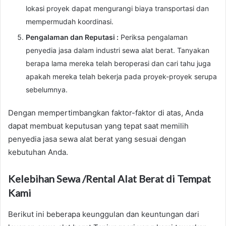
lokasi proyek dapat mengurangi biaya transportasi dan
mempermudah koordinasi.
Pengalaman dan Reputasi :
Periksa pengalaman
penyedia jasa dalam industri sewa alat berat. Tanyakan
berapa lama mereka telah beroperasi dan cari tahu juga
apakah mereka telah bekerja pada proyek-proyek serupa
sebelumnya.
Dengan mempertimbangkan faktor-faktor di atas, Anda
dapat membuat keputusan yang tepat saat memilih
penyedia jasa sewa alat berat yang sesuai dengan
kebutuhan Anda.
Kelebihan Sewa /Rental Alat Berat di Tempat
Kami
Berikut ini beberapa keunggulan dan keuntungan dari