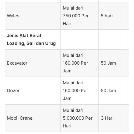
Mulai dari
Wales
750.000 Per
5 hari
Hari
Jenis Alat Berat
Loading, Gali dan Urug
Mulai dari
Excavator
160.000 Per
50 Jam
Jam
Mulai dari
Dozer
160.000 Per
50 Jam
Jam
Mulai dari
Mobil Crane
5.000.000 Per
3 Hari
Hari