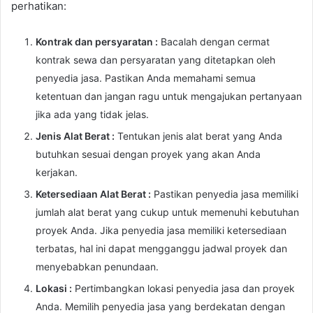
perhatikan:
Kontrak dan persyaratan :
Bacalah dengan cermat
kontrak sewa dan persyaratan yang ditetapkan oleh
penyedia jasa. Pastikan Anda memahami semua
ketentuan dan jangan ragu untuk mengajukan pertanyaan
jika ada yang tidak jelas.
Jenis Alat Berat :
Tentukan jenis alat berat yang Anda
butuhkan sesuai dengan proyek yang akan Anda
kerjakan.
Ketersediaan Alat Berat :
Pastikan penyedia jasa memiliki
jumlah alat berat yang cukup untuk memenuhi kebutuhan
proyek Anda. Jika penyedia jasa memiliki ketersediaan
terbatas, hal ini dapat mengganggu jadwal proyek dan
menyebabkan penundaan.
Lokasi :
Pertimbangkan lokasi penyedia jasa dan proyek
Anda. Memilih penyedia jasa yang berdekatan dengan