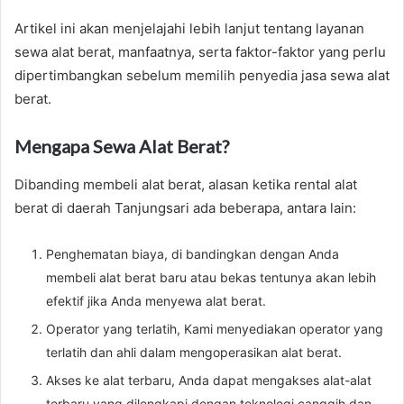
Artikel ini akan menjelajahi lebih lanjut tentang layanan
sewa alat berat, manfaatnya, serta faktor-faktor yang perlu
dipertimbangkan sebelum memilih penyedia jasa sewa alat
berat.
Mengapa Sewa Alat Berat?
Dibanding membeli alat berat, alasan ketika rental alat
berat di daerah Tanjungsari ada beberapa, antara lain:
Penghematan biaya, di bandingkan dengan Anda
membeli alat berat baru atau bekas tentunya akan lebih
efektif jika Anda menyewa alat berat.
Operator yang terlatih, Kami menyediakan operator yang
terlatih dan ahli dalam mengoperasikan alat berat.
Akses ke alat terbaru, Anda dapat mengakses alat-alat
terbaru yang dilengkapi dengan teknologi canggih dan