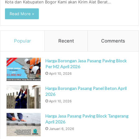
Kota dan Kabupaten Bogor Kami akan Kirim Alat Berat…
Read More »
Popular
Recent
Comments
Harga Borongan Jasa Pasang Paving Block
Per M2 April 2026
April 10, 2026
Harga Borongan Pasang Panel Beton April
2026
April 10, 2026
Harga Jasa Pasang Paving Block Tangerang
April 2026
Januari 6, 2026