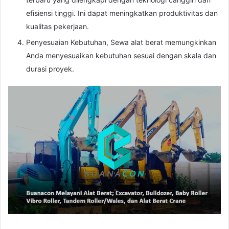
efisiensi tinggi. Ini dapat meningkatkan produktivitas dan
kualitas pekerjaan.
Penyesuaian Kebutuhan, Sewa alat berat memungkinkan
Anda menyesuaikan kebutuhan sesuai dengan skala dan
durasi proyek.