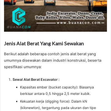
Jenis Alat Berat Yang Kami Sewakan
Berikut adalah beberapa contoh jenis alat berat yang
umumnya disewakan dalam industri konstruksi, beserta
spesifikasi umumnya:
Sewal Alat Berat Excavator :
Kapasitas ember (bucket capacity): Biasanya
berkisar antara 0,5 hingga 2,5 meter kubik.
Kekuatan kerja (digging force): Dalam kN
(kilonewton), tergantung pada ukuran dan tipe