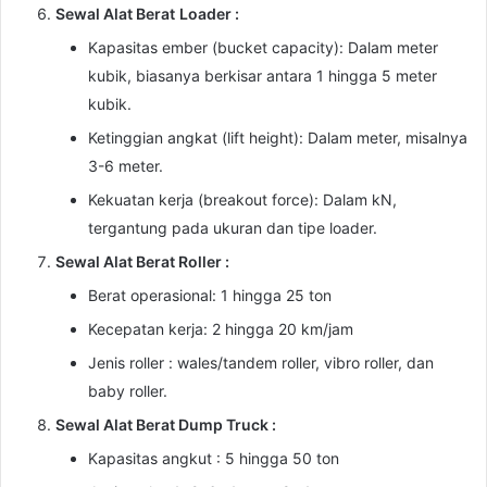
Sewal Alat Berat
Loader :
Kapasitas ember (bucket capacity): Dalam meter
kubik, biasanya berkisar antara 1 hingga 5 meter
kubik.
Ketinggian angkat (lift height): Dalam meter, misalnya
3-6 meter.
Kekuatan kerja (breakout force): Dalam kN,
tergantung pada ukuran dan tipe loader.
Sewal Alat Berat Roller :
Berat operasional: 1 hingga 25 ton
Kecepatan kerja: 2 hingga 20 km/jam
Jenis roller : wales/tandem roller, vibro roller, dan
baby roller.
Sewal Alat Berat Dump Truck :
Kapasitas angkut : 5 hingga 50 ton