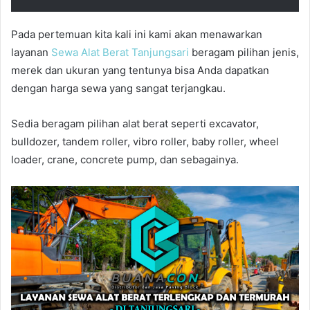
Pada pertemuan kita kali ini kami akan menawarkan
layanan
Sewa Alat Berat Tanjungsari
beragam pilihan jenis,
merek dan ukuran yang tentunya bisa Anda dapatkan
dengan harga sewa yang sangat terjangkau.
Sedia beragam pilihan alat berat seperti excavator,
bulldozer, tandem roller, vibro roller, baby roller, wheel
loader, crane, concrete pump, dan sebagainya.