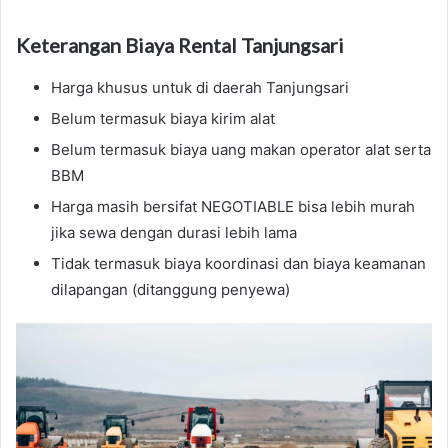
Keterangan Biaya Rental Tanjungsari
Harga khusus untuk di daerah Tanjungsari
Belum termasuk biaya kirim alat
Belum termasuk biaya uang makan operator alat serta
BBM
Harga masih bersifat NEGOTIABLE bisa lebih murah
jika sewa dengan durasi lebih lama
Tidak termasuk biaya koordinasi dan biaya keamanan
dilapangan (ditanggung penyewa)