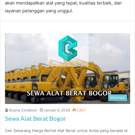
akan mendapatkan alat yang tepat, kualitas terbaik, dan
layanan pelanggan yang unggul.
Informasi
Buana Conblock
Januari 6, 2026
1,507
Sewa Alat Berat Bogor
Cek Sekarang Harga Rental Alat Berat untuk Anda yang berada di