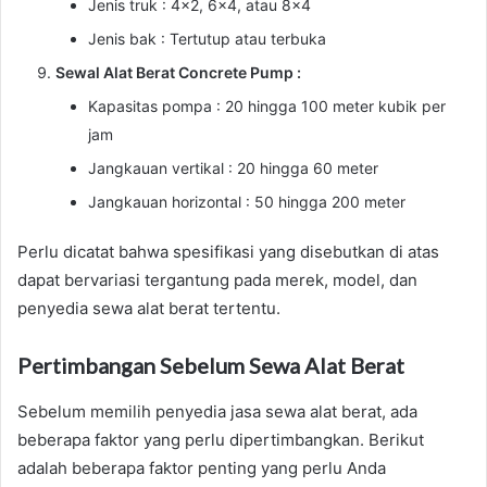
Jenis truk : 4×2, 6×4, atau 8×4
Jenis bak : Tertutup atau terbuka
Sewal Alat Berat Concrete Pump :
Kapasitas pompa : 20 hingga 100 meter kubik per
jam
Jangkauan vertikal : 20 hingga 60 meter
Jangkauan horizontal : 50 hingga 200 meter
Perlu dicatat bahwa spesifikasi yang disebutkan di atas
dapat bervariasi tergantung pada merek, model, dan
penyedia sewa alat berat tertentu.
Pertimbangan Sebelum Sewa Alat Berat
Sebelum memilih penyedia jasa sewa alat berat, ada
beberapa faktor yang perlu dipertimbangkan. Berikut
adalah beberapa faktor penting yang perlu Anda