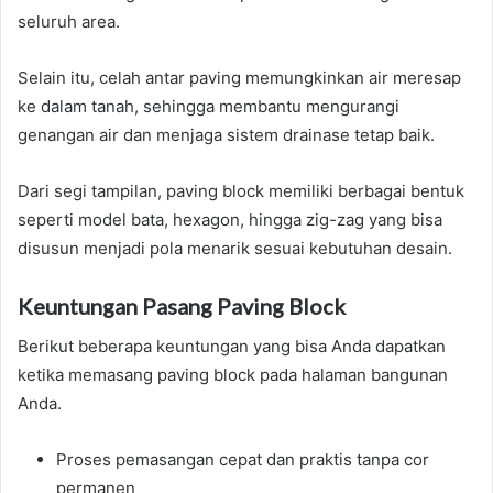
seluruh area.
Selain itu, celah antar paving memungkinkan air meresap
ke dalam tanah, sehingga membantu mengurangi
genangan air dan menjaga sistem drainase tetap baik.
Dari segi tampilan, paving block memiliki berbagai bentuk
seperti model bata, hexagon, hingga zig-zag yang bisa
disusun menjadi pola menarik sesuai kebutuhan desain.
Keuntungan Pasang Paving Block
Berikut beberapa keuntungan yang bisa Anda dapatkan
ketika memasang paving block pada halaman bangunan
Anda.
Proses pemasangan cepat dan praktis tanpa cor
permanen