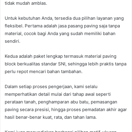
tidak mudah amblas.
Untuk kebutuhan Anda, tersedia dua pilihan layanan yang
fleksibel. Pertama adalah jasa pasang paving saja tanpa
material, cocok bagi Anda yang sudah memiliki bahan
sendiri.
Kedua adalah paket lengkap termasuk material paving
block berkualitas standar SNI, sehingga lebih praktis tanpa
perlu repot mencari bahan tambahan.
Dalam setiap proses pengerjaan, kami selalu
memperhatikan detail mulai dari tahap awal seperti
perataan tanah, penghamparan abu batu, pemasangan
paving secara presisi, hingga proses pemadatan akhir agar
hasil benar-benar kuat, rata, dan tahan lama.