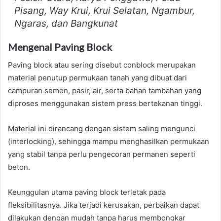
Pisang, Way Krui, Krui Selatan, Ngambur,
Ngaras, dan Bangkunat
Mengenal Paving Block
Paving block atau sering disebut conblock merupakan
material penutup permukaan tanah yang dibuat dari
campuran semen, pasir, air, serta bahan tambahan yang
diproses menggunakan sistem press bertekanan tinggi.
Material ini dirancang dengan sistem saling mengunci
(interlocking), sehingga mampu menghasilkan permukaan
yang stabil tanpa perlu pengecoran permanen seperti
beton.
Keunggulan utama paving block terletak pada
fleksibilitasnya. Jika terjadi kerusakan, perbaikan dapat
dilakukan dengan mudah tanpa harus membongkar