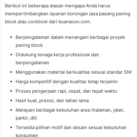
Berikut ini beberapa alasan mengapa Anda harus
mempertimbangkan layanan borongan jasa pasang paving
block atau conblock dari buanacon.com.
Berpengalaman dalam menangani berbagai proyek
paving block
Didukung tenaga kerja profesional dan
berpengalaman
Menggunakan material berkualitas sesuai standar SNI
Harga kompetitif dengan kualitas tetap terjamin
Proses pengerjaan rapi, cepat, dan tepat waktu
Hasil kuat, presisi, dan tahan lama
Melayani berbagai kebutuhan area (halaman, jalan,
parkir, dll)
Tersedia pilihan motif dan desain sesuai kebutuhan
konsumen