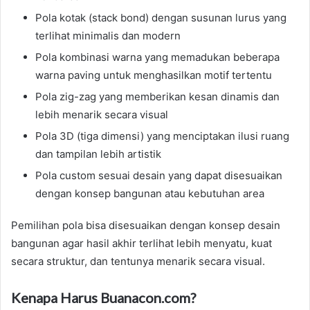
Pola kotak (stack bond) dengan susunan lurus yang
terlihat minimalis dan modern
Pola kombinasi warna yang memadukan beberapa
warna paving untuk menghasilkan motif tertentu
Pola zig-zag yang memberikan kesan dinamis dan
lebih menarik secara visual
Pola 3D (tiga dimensi) yang menciptakan ilusi ruang
dan tampilan lebih artistik
Pola custom sesuai desain yang dapat disesuaikan
dengan konsep bangunan atau kebutuhan area
Pemilihan pola bisa disesuaikan dengan konsep desain
bangunan agar hasil akhir terlihat lebih menyatu, kuat
secara struktur, dan tentunya menarik secara visual.
Kenapa Harus Buanacon.com?