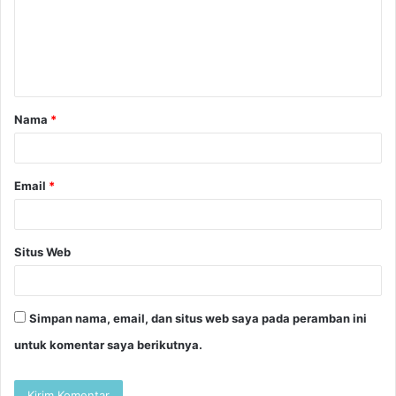
Nama
*
Email
*
Situs Web
Simpan nama, email, dan situs web saya pada peramban ini
untuk komentar saya berikutnya.