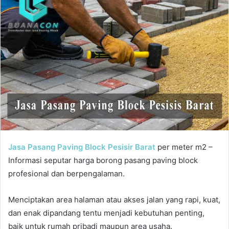
Jasa Pasang Paving Block Pesisir Barat
per meter m2 –
Informasi seputar harga borong pasang paving block
profesional dan berpengalaman.
Menciptakan area halaman atau akses jalan yang rapi, kuat,
dan enak dipandang tentu menjadi kebutuhan penting,
baik untuk rumah pribadi maupun area usaha.