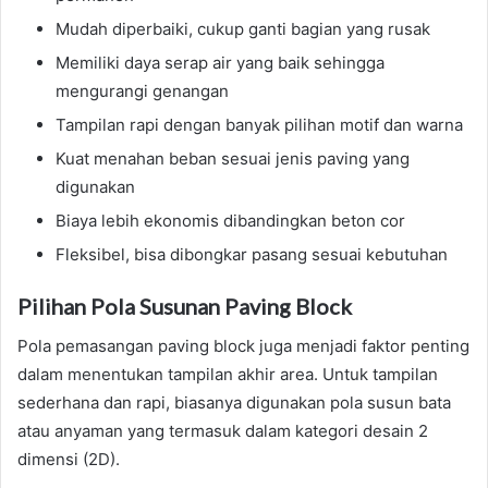
Mudah diperbaiki, cukup ganti bagian yang rusak
Memiliki daya serap air yang baik sehingga
mengurangi genangan
Tampilan rapi dengan banyak pilihan motif dan warna
Kuat menahan beban sesuai jenis paving yang
digunakan
Biaya lebih ekonomis dibandingkan beton cor
Fleksibel, bisa dibongkar pasang sesuai kebutuhan
Pilihan Pola Susunan Paving Block
Pola pemasangan paving block juga menjadi faktor penting
dalam menentukan tampilan akhir area. Untuk tampilan
sederhana dan rapi, biasanya digunakan pola susun bata
atau anyaman yang termasuk dalam kategori desain 2
dimensi (2D).