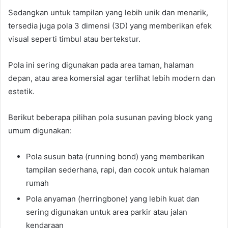
Sedangkan untuk tampilan yang lebih unik dan menarik,
tersedia juga pola 3 dimensi (3D) yang memberikan efek
visual seperti timbul atau bertekstur.
Pola ini sering digunakan pada area taman, halaman
depan, atau area komersial agar terlihat lebih modern dan
estetik.
Berikut beberapa pilihan pola susunan paving block yang
umum digunakan:
Pola susun bata (running bond) yang memberikan
tampilan sederhana, rapi, dan cocok untuk halaman
rumah
Pola anyaman (herringbone) yang lebih kuat dan
sering digunakan untuk area parkir atau jalan
kendaraan