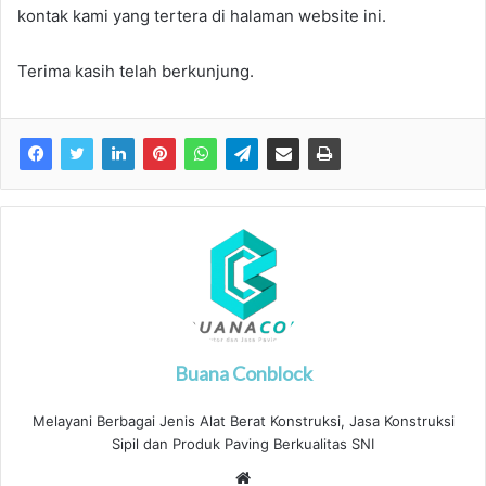
kontak kami yang tertera di halaman website ini.
Terima kasih telah berkunjung.
Buana Conblock
Melayani Berbagai Jenis Alat Berat Konstruksi, Jasa Konstruksi
Sipil dan Produk Paving Berkualitas SNI
Website