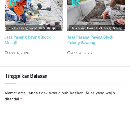
Jasa Pasang Paving Block
Jasa Pasang Paving Block
Mesuji
Tulang Bawang
April 4, 2026
April 4, 2026
Tinggalkan Balasan
Alamat email Anda tidak akan dipublikasikan.
Ruas yang wajib
ditandai
*