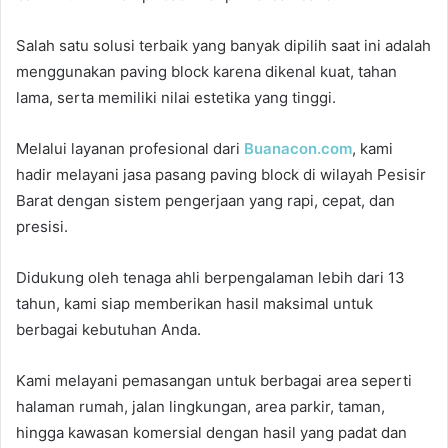
Salah satu solusi terbaik yang banyak dipilih saat ini adalah
menggunakan paving block karena dikenal kuat, tahan
lama, serta memiliki nilai estetika yang tinggi.
Melalui layanan profesional dari
Buanacon.com
, kami
hadir melayani jasa pasang paving block di wilayah Pesisir
Barat dengan sistem pengerjaan yang rapi, cepat, dan
presisi.
Didukung oleh tenaga ahli berpengalaman lebih dari 13
tahun, kami siap memberikan hasil maksimal untuk
berbagai kebutuhan Anda.
Kami melayani pemasangan untuk berbagai area seperti
halaman rumah, jalan lingkungan, area parkir, taman,
hingga kawasan komersial dengan hasil yang padat dan