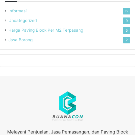
Informasi
12
Uncategorized
9
Harga Paving Block Per M2 Terpasang
5
Jasa Borong
2
Melayani Penjualan, Jasa Pemasangan, dan Paving Block