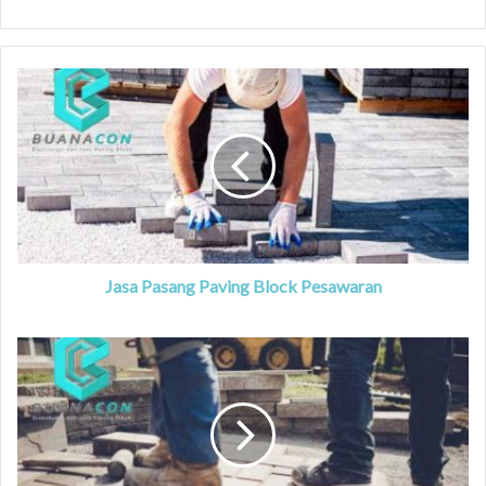
Jasa Pasang Paving Block Pesawaran