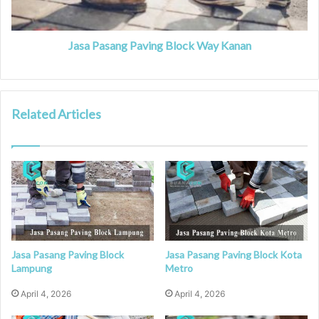
Jasa Pasang Paving Block Way Kanan
Related Articles
Jasa Pasang Paving Block
Jasa Pasang Paving Block Kota
Lampung
Metro
April 4, 2026
April 4, 2026