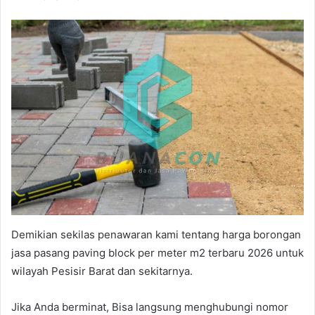
Demikian sekilas penawaran kami tentang harga borongan
jasa pasang paving block per meter m2 terbaru 2026 untuk
wilayah Pesisir Barat dan sekitarnya.
Jika Anda berminat, Bisa langsung menghubungi nomor