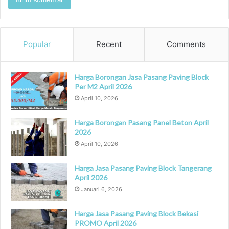
Popular
Recent
Comments
Harga Borongan Jasa Pasang Paving Block
Per M2 April 2026
April 10, 2026
Harga Borongan Pasang Panel Beton April
2026
April 10, 2026
Harga Jasa Pasang Paving Block Tangerang
April 2026
Januari 6, 2026
Harga Jasa Pasang Paving Block Bekasi
PROMO April 2026