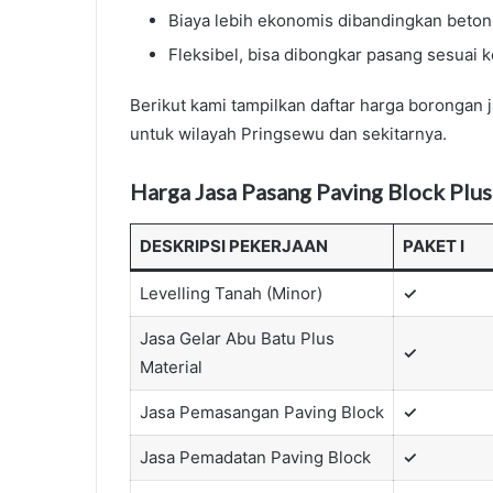
Biaya lebih ekonomis dibandingkan beton
Fleksibel, bisa dibongkar pasang sesuai 
Berikut kami tampilkan daftar harga borongan
untuk wilayah Pringsewu dan sekitarnya.
Harga Jasa Pasang Paving Block Plus
DESKRIPSI PEKERJAAN
PAKET I
Levelling Tanah (Minor)
✓
Jasa Gelar Abu Batu Plus
✓
Material
Jasa Pemasangan Paving Block
✓
Jasa Pemadatan Paving Block
✓