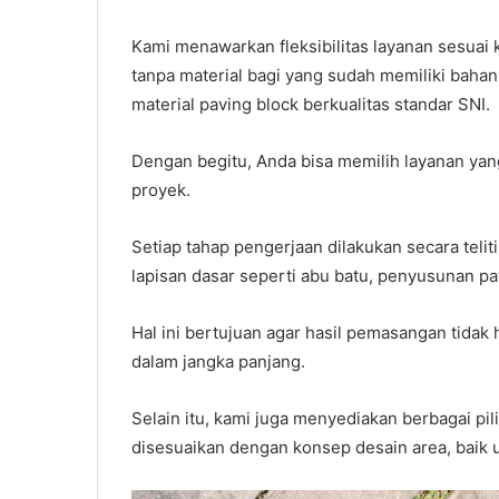
Kami menawarkan fleksibilitas layanan sesuai
tanpa material bagi yang sudah memiliki bahan
material paving block berkualitas standar SNI.
Dengan begitu, Anda bisa memilih layanan ya
proyek.
Setiap tahap pengerjaan dilakukan secara telit
lapisan dasar seperti abu batu, penyusunan pa
Hal ini bertujuan agar hasil pemasangan tidak h
dalam jangka panjang.
Selain itu, kami juga menyediakan berbagai pil
disesuaikan dengan konsep desain area, baik u