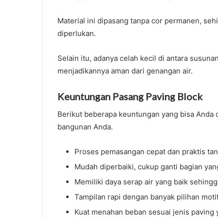
Material ini dipasang tanpa cor permanen, se
diperlukan.
Selain itu, adanya celah kecil di antara susu
menjadikannya aman dari genangan air.
Keuntungan Pasang Paving Block
Berikut beberapa keuntungan yang bisa Anda 
bangunan Anda.
Proses pemasangan cepat dan praktis ta
Mudah diperbaiki, cukup ganti bagian yan
Memiliki daya serap air yang baik sehin
Tampilan rapi dengan banyak pilihan moti
Kuat menahan beban sesuai jenis paving