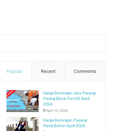
ch
Popular
Recent
Comments
Harga Borongan Jasa Pasang
Paving Block Per M2 April
2026
April 10, 2026
Harga Borongan Pasang
Panel Beton April 2026