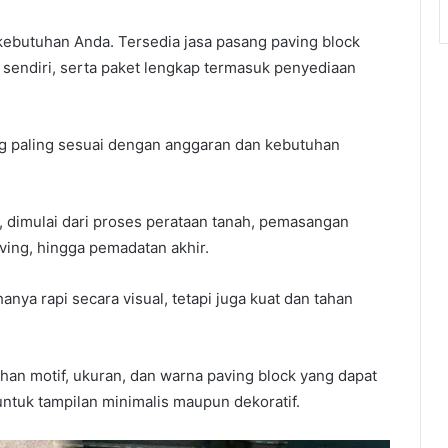
 kebutuhan Anda. Tersedia jasa pasang paving block
 sendiri, serta paket lengkap termasuk penyediaan
ng paling sesuai dengan anggaran dan kebutuhan
i, dimulai dari proses perataan tanah, pemasangan
ving, hingga pemadatan akhir.
anya rapi secara visual, tetapi juga kuat dan tahan
ihan motif, ukuran, dan warna paving block yang dapat
ntuk tampilan minimalis maupun dekoratif.