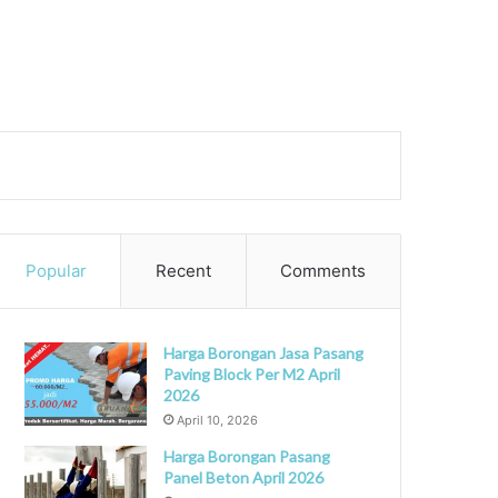
ch
Popular
Recent
Comments
Harga Borongan Jasa Pasang
Paving Block Per M2 April
2026
April 10, 2026
Harga Borongan Pasang
Panel Beton April 2026