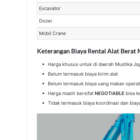
Excavator
Dozer
Mobil Crane
Keterangan Biaya Rental Alat Berat M
Harga khusus untuk di daerah Mustika Ja
Belum termasuk biaya kirim alat
Belum termasuk biaya uang makan operat
Harga masih bersifat
NEGOTIABLE
bisa l
Tidak termasuk biaya koordinasi dan bia