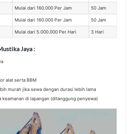
Mulai dari 160.000 Per Jam
50 Jam
Mulai dari 160.000 Per Jam
50 Jam
Mulai dari 5.000.000 Per Hari
3 Hari
ustika Jaya :
ya
or alat serta BBM
ebih murah jika sewa dengan durasi lebih lama
ya keamanan di lapangan (ditanggung penyewa)