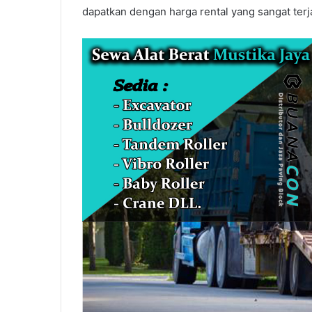
dapatkan dengan harga rental yang sangat ter
Sewa
Alat
Berat
Depok