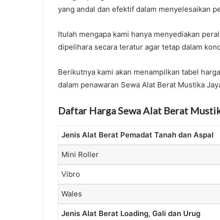
yang andal dan efektif dalam menyelesaikan pe
Itulah mengapa kami hanya menyediakan peral
dipelihara secara teratur agar tetap dalam kond
Berikutnya kami akan menampilkan tabel harga
dalam penawaran Sewa Alat Berat Mustika Jaya 
Daftar Harga Sewa Alat Berat Musti
Jenis Alat Berat Pemadat Tanah dan Aspal
Mini Roller
Vibro
Wales
Jenis Alat Berat Loading, Gali dan Urug