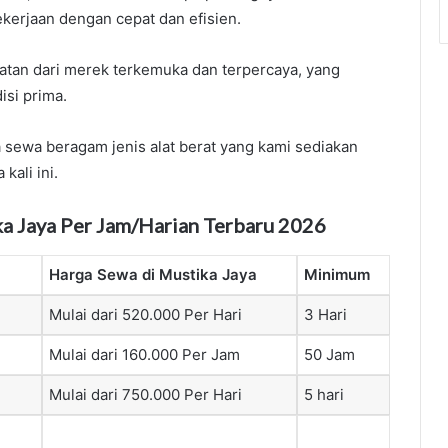
kerjaan dengan cepat dan efisien.
atan dari merek terkemuka dan terpercaya, yang
isi prima.
 sewa beragam jenis alat berat yang kami sediakan
kali ini.
ka Jaya Per Jam/Harian Terbaru 2026
Harga Sewa di Mustika Jaya
Minimum
Mulai dari 520.000 Per Hari
3 Hari
Mulai dari 160.000 Per Jam
50 Jam
Mulai dari 750.000 Per Hari
5 hari