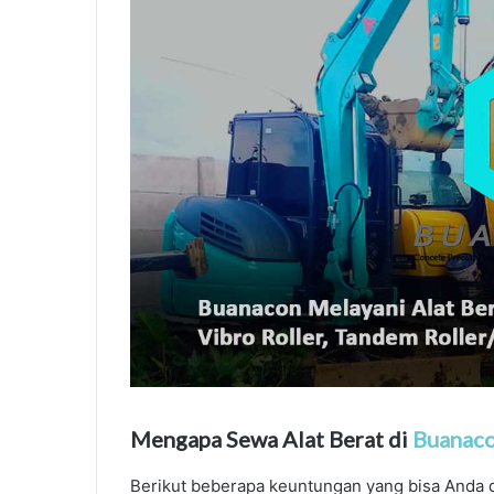
Mengapa Sewa Alat Berat di
Buanac
Berikut beberapa keuntungan yang bisa Anda d