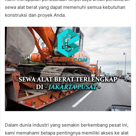
sewa alat berat yang dapat memenuhi semua kebutuhan
konstruksi dan proyek Anda.
Dalam dunia industri yang semakin berkembang pesat ini,
kami memahami betapa pentingnya memiliki akses ke alat