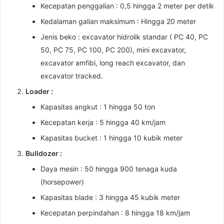
Kecepatan penggalian : 0,5 hingga 2 meter per detik
Kedalaman galian maksimum : Hingga 20 meter
Jenis beko : excavator hidrolik standar ( PC 40, PC
50, PC 75, PC 100, PC 200), mini excavator,
excavator amfibi, long reach excavator, dan
excavator tracked.
Loader :
Kapasitas angkut : 1 hingga 50 ton
Kecepatan kerja : 5 hingga 40 km/jam
Kapasitas bucket : 1 hingga 10 kubik meter
Bulldozer :
Daya mesin : 50 hingga 900 tenaga kuda
(horsepower)
Kapasitas blade : 3 hingga 45 kubik meter
Kecepatan perpindahan : 8 hingga 18 km/jam