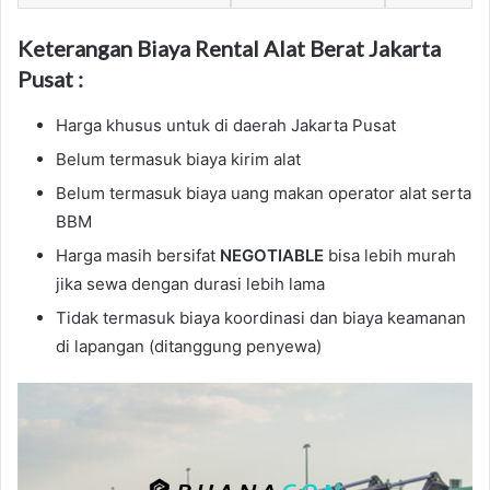
Keterangan Biaya Rental Alat Berat Jakarta
Pusat :
Harga khusus untuk di daerah Jakarta Pusat
Belum termasuk biaya kirim alat
Belum termasuk biaya uang makan operator alat serta
BBM
Harga masih bersifat
NEGOTIABLE
bisa lebih murah
jika sewa dengan durasi lebih lama
Tidak termasuk biaya koordinasi dan biaya keamanan
di lapangan (ditanggung penyewa)