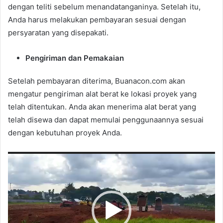
dengan teliti sebelum menandatanganinya. Setelah itu,
Anda harus melakukan pembayaran sesuai dengan
persyaratan yang disepakati.
Pengiriman dan Pemakaian
Setelah pembayaran diterima, Buanacon.com akan
mengatur pengiriman alat berat ke lokasi proyek yang
telah ditentukan. Anda akan menerima alat berat yang
telah disewa dan dapat memulai penggunaannya sesuai
dengan kebutuhan proyek Anda.
Pemutar
Video