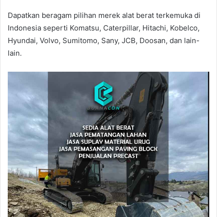
Dapatkan beragam pilihan merek alat berat terkemuka di
Indonesia seperti Komatsu, Caterpillar, Hitachi, Kobelco,
Hyundai, Volvo, Sumitomo, Sany, JCB, Doosan, dan lain-
lain.