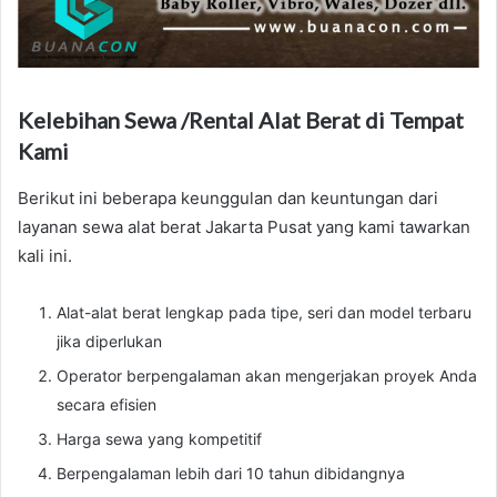
Kelebihan Sewa /Rental Alat Berat di Tempat
Kami
Berikut ini beberapa keunggulan dan keuntungan dari
layanan sewa alat berat Jakarta Pusat yang kami tawarkan
kali ini.
Alat-alat berat lengkap pada tipe, seri dan model terbaru
jika diperlukan
Operator berpengalaman akan mengerjakan proyek Anda
secara efisien
Harga sewa yang kompetitif
Berpengalaman lebih dari 10 tahun dibidangnya