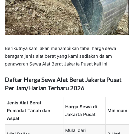
Berikutnya kami akan menampilkan tabel harga sewa
beragam jenis alat berat yang kami sediakan dalam
penawaran Sewa Alat Berat Jakarta Pusat kali ini.
Daftar Harga Sewa Alat Berat Jakarta Pusat
Per Jam/Harian Terbaru 2026
Jenis Alat Berat
Harga Sewa di
Pemadat Tanah dan
Minimum
Jakarta Pusat
Aspal
Mulai dari