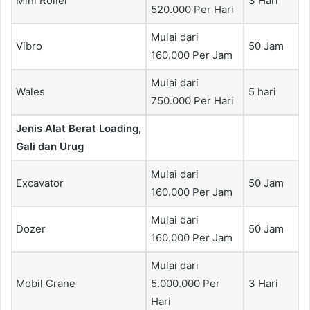
Mini Roller
3 Hari
520.000 Per Hari
Mulai dari
Vibro
50 Jam
160.000 Per Jam
Mulai dari
Wales
5 hari
750.000 Per Hari
Jenis Alat Berat Loading,
Gali dan Urug
Mulai dari
Excavator
50 Jam
160.000 Per Jam
Mulai dari
Dozer
50 Jam
160.000 Per Jam
Mulai dari
Mobil Crane
5.000.000 Per
3 Hari
Hari