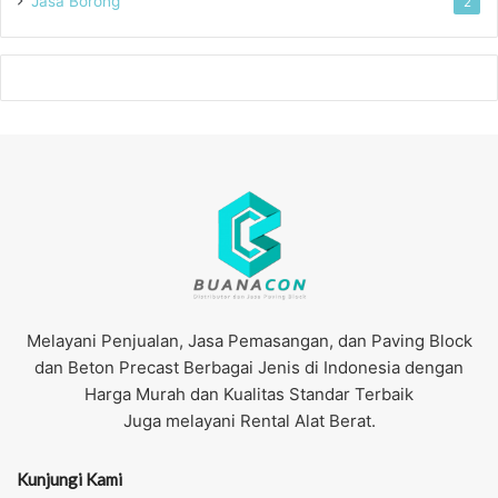
Jasa Borong
2
Melayani Penjualan, Jasa Pemasangan, dan Paving Block
dan Beton Precast Berbagai Jenis di Indonesia dengan
Harga Murah dan Kualitas Standar Terbaik
Juga melayani Rental Alat Berat.
Kunjungi Kami