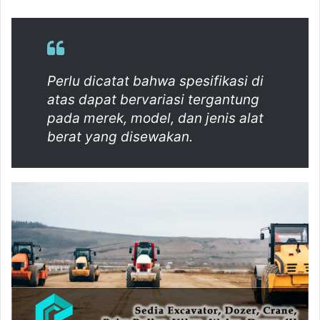
Perlu dicatat bahwa spesifikasi di
atas dapat bervariasi tergantung
pada merek, model, dan jenis alat
berat yang disewakan.