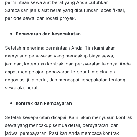
permintaan sewa alat berat yang Anda butuhkan.
Sampaikan jenis alat berat yang dibutuhkan, spesifikasi,
periode sewa, dan lokasi proyek.
Penawaran dan Kesepakatan
Setelah menerima permintaan Anda, Tim kami akan
menyusun penawaran yang mencakup biaya sewa,
jaminan, ketentuan kontrak, dan persyaratan lainnya. Anda
dapat mempelajari penawaran tersebut, melakukan
negosiasi jika perlu, dan mencapai kesepakatan tentang
sewa alat berat.
Kontrak dan Pembayaran
Setelah kesepakatan dicapai, Kami akan menyusun kontrak
sewa yang mencakup semua detail, persyaratan, dan
jadwal pembayaran. Pastikan Anda membaca kontrak