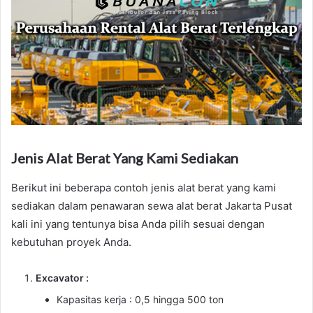
Jenis Alat Berat Yang Kami Sediakan
Berikut ini beberapa contoh jenis alat berat yang kami
sediakan dalam penawaran sewa alat berat Jakarta Pusat
kali ini yang tentunya bisa Anda pilih sesuai dengan
kebutuhan proyek Anda.
Excavator :
Kapasitas kerja : 0,5 hingga 500 ton