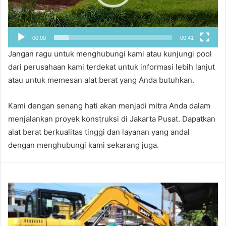
00:00
00:41
Jangan ragu untuk menghubungi kami atau kunjungi pool
dari perusahaan kami terdekat untuk informasi lebih lanjut
atau untuk memesan alat berat yang Anda butuhkan.
Kami dengan senang hati akan menjadi mitra Anda dalam
menjalankan proyek konstruksi di Jakarta Pusat. Dapatkan
alat berat berkualitas tinggi dan layanan yang andal
dengan menghubungi kami sekarang juga.