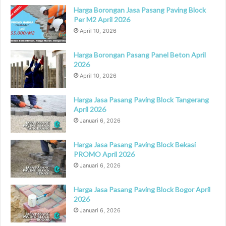
Harga Borongan Jasa Pasang Paving Block
Per M2 April 2026
April 10, 2026
Harga Borongan Pasang Panel Beton April
2026
April 10, 2026
Harga Jasa Pasang Paving Block Tangerang
April 2026
Januari 6, 2026
Harga Jasa Pasang Paving Block Bekasi
PROMO April 2026
Januari 6, 2026
Harga Jasa Pasang Paving Block Bogor April
2026
Januari 6, 2026