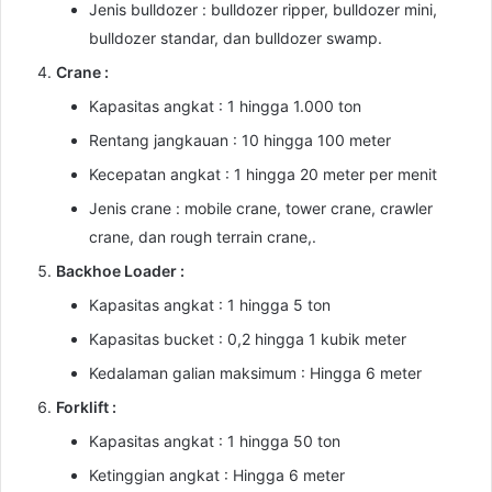
Jenis bulldozer : bulldozer ripper, bulldozer mini,
bulldozer standar, dan bulldozer swamp.
Crane :
Kapasitas angkat : 1 hingga 1.000 ton
Rentang jangkauan : 10 hingga 100 meter
Kecepatan angkat : 1 hingga 20 meter per menit
Jenis crane : mobile crane, tower crane, crawler
crane, dan rough terrain crane,.
Backhoe Loader :
Kapasitas angkat : 1 hingga 5 ton
Kapasitas bucket : 0,2 hingga 1 kubik meter
Kedalaman galian maksimum : Hingga 6 meter
Forklift :
Kapasitas angkat : 1 hingga 50 ton
Ketinggian angkat : Hingga 6 meter