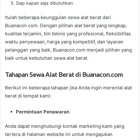
Siap kapan saja dibutuhkan
Itulah beberapa keunggulan sewa alat berat dari
Buanacon.com. Dengan pilihan alat berat yang lengkap,
kualitas terjamin, tim teknis yang profesional, fleksibilitas
waktu penyewaan, harga yang kompetitif, dan layanan
pelanggan yang baik, Buanacon.com menjadi pilihan yang
baik untuk kebutuhan sewa alat berat.
Tahapan Sewa Alat Berat di Buanacon.com
Berikut ini beberapa tahapan jika Anda ingin merental alat
berat di tempat kami:
Permintaan Penawaran
Anda dapat menghubungi kontak marketing kami yang
tertera di halaman website ini untuk mengajukan