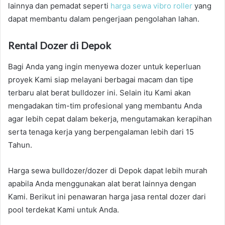
lainnya dan pemadat seperti
harga sewa vibro roller
yang
dapat membantu dalam pengerjaan pengolahan lahan.
Rental Dozer di Depok
Bagi Anda yang ingin menyewa dozer untuk keperluan
proyek Kami siap melayani berbagai macam dan tipe
terbaru alat berat bulldozer ini. Selain itu Kami akan
mengadakan tim-tim profesional yang membantu Anda
agar lebih cepat dalam bekerja, mengutamakan kerapihan
serta tenaga kerja yang berpengalaman lebih dari 15
Tahun.
Harga sewa bulldozer/dozer di Depok dapat lebih murah
apabila Anda menggunakan alat berat lainnya dengan
Kami. Berikut ini penawaran harga jasa rental dozer dari
pool terdekat Kami untuk Anda.