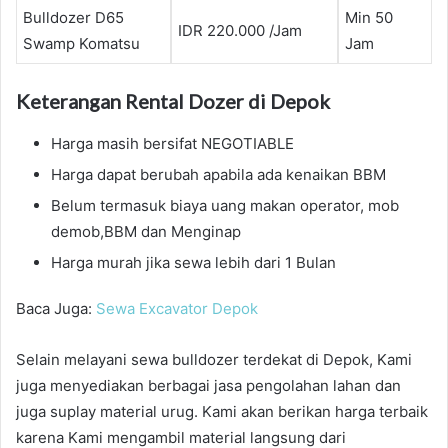
Bulldozer D65
Min 50
IDR 220.000 /Jam
Swamp Komatsu
Jam
Keterangan Rental Dozer di Depok
Harga masih bersifat NEGOTIABLE
Harga dapat berubah apabila ada kenaikan BBM
Belum termasuk biaya uang makan operator, mob
demob,BBM dan Menginap
Harga murah jika sewa lebih dari 1 Bulan
Baca Juga:
Sewa Excavator Depok
Selain melayani sewa bulldozer terdekat di Depok, Kami
juga menyediakan berbagai jasa pengolahan lahan dan
juga suplay material urug. Kami akan berikan harga terbaik
karena Kami mengambil material langsung dari