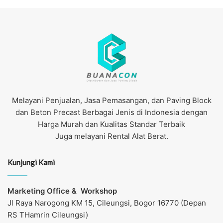
Melayani Penjualan, Jasa Pemasangan, dan Paving Block
dan Beton Precast Berbagai Jenis di Indonesia dengan
Harga Murah dan Kualitas Standar Terbaik
Juga melayani Rental Alat Berat.
Kunjungi Kami
Marketing Office &
Workshop
Jl Raya Narogong KM 15, Cileungsi, Bogor 16770 (Depan
RS THamrin Cileungsi)