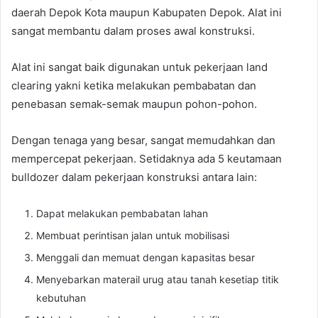
daerah Depok Kota maupun Kabupaten Depok. Alat ini
sangat membantu dalam proses awal konstruksi.
Alat ini sangat baik digunakan untuk pekerjaan land
clearing yakni ketika melakukan pembabatan dan
penebasan semak-semak maupun pohon-pohon.
Dengan tenaga yang besar, sangat memudahkan dan
mempercepat pekerjaan. Setidaknya ada 5 keutamaan
bulldozer dalam pekerjaan konstruksi antara lain:
Dapat melakukan pembabatan lahan
Membuat perintisan jalan untuk mobilisasi
Menggali dan memuat dengan kapasitas besar
Menyebarkan materail urug atau tanah kesetiap titik
kebutuhan