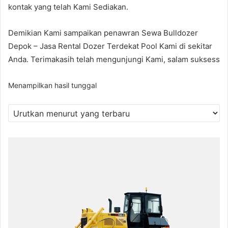
kontak yang telah Kami Sediakan.
Demikian Kami sampaikan penawran Sewa Bulldozer
Depok – Jasa Rental Dozer Terdekat Pool Kami di sekitar
Anda. Terimakasih telah mengunjungi Kami, salam suksess
Menampilkan hasil tunggal