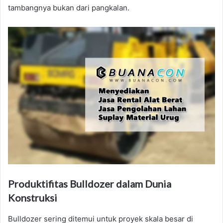
tambangnya bukan dari pangkalan.
Produktifitas Bulldozer dalam Dunia
Konstruksi
Bulldozer sering ditemui untuk proyek skala besar di