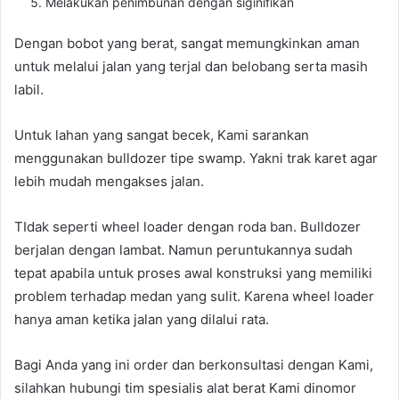
Melakukan penimbunan dengan siginifikan
Dengan bobot yang berat, sangat memungkinkan aman
untuk melalui jalan yang terjal dan belobang serta masih
labil.
Untuk lahan yang sangat becek, Kami sarankan
menggunakan bulldozer tipe swamp. Yakni trak karet agar
lebih mudah mengakses jalan.
TIdak seperti wheel loader dengan roda ban. Bulldozer
berjalan dengan lambat. Namun peruntukannya sudah
tepat apabila untuk proses awal konstruksi yang memiliki
problem terhadap medan yang sulit. Karena wheel loader
hanya aman ketika jalan yang dilalui rata.
Bagi Anda yang ini order dan berkonsultasi dengan Kami,
silahkan hubungi tim spesialis alat berat Kami dinomor