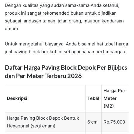
Dengan kualitas yang sudah sama-sama Anda ketahui,
produk ini sangat rekomended bukan untuk dijadikan
sebagai landasan taman, jalan orang, maupun kendaraan
umum.
Untuk mengetahui biayanya, Anda bisa melihat tabel harga
jual paving block berikut ini sebagai bahan pertimbangan.
Daftar Harga Paving Block Depok Per Biji/pcs
dan Per Meter Terbaru 2026
Harga Per
Deskripsi
Tebal
Meter
(M2)
Harga Paving Block Depok Bentuk
6 cm
Rp.75.000
Hexagonal (segi enam)