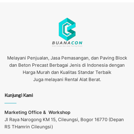
Melayani Penjualan, Jasa Pemasangan, dan Paving Block
dan Beton Precast Berbagai Jenis di Indonesia dengan
Harga Murah dan Kualitas Standar Terbaik
Juga melayani Rental Alat Berat.
Kunjungi Kami
Marketing Office &
Workshop
Jl Raya Narogong KM 15, Cileungsi, Bogor 16770 (Depan
RS THamrin Cileungsi)