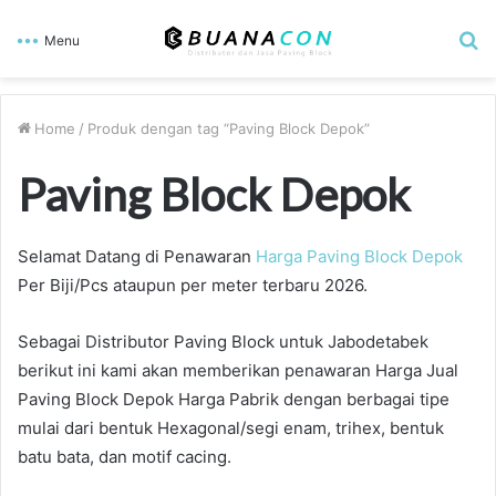
S
Menu
fo
Home
/
Produk dengan tag “Paving Block Depok”
Paving Block Depok
Selamat Datang di Penawaran
Harga Paving Block Depok
Per Biji/Pcs ataupun per meter terbaru 2026.
Sebagai Distributor Paving Block untuk Jabodetabek
berikut ini kami akan memberikan penawaran Harga Jual
Paving Block Depok Harga Pabrik dengan berbagai tipe
mulai dari bentuk Hexagonal/segi enam, trihex, bentuk
batu bata, dan motif cacing.