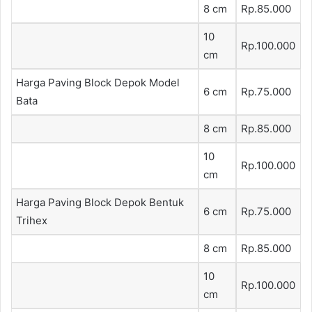
8 cm
Rp.85.000
10
Rp.100.000
cm
Harga Paving Block Depok Model
6 cm
Rp.75.000
Bata
8 cm
Rp.85.000
10
Rp.100.000
cm
Harga Paving Block Depok Bentuk
6 cm
Rp.75.000
Trihex
8 cm
Rp.85.000
10
Rp.100.000
cm