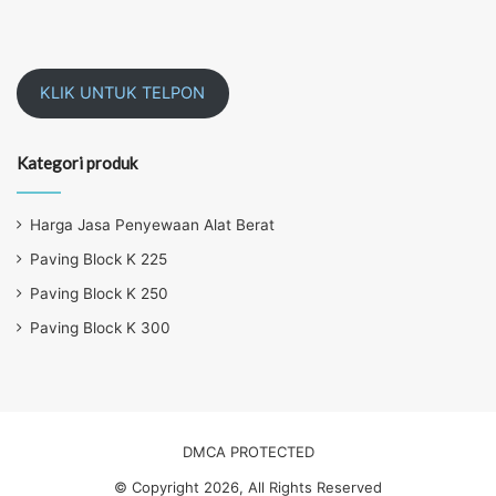
KLIK UNTUK TELPON
Kategori produk
Harga Jasa Penyewaan Alat Berat
Paving Block K 225
Paving Block K 250
Paving Block K 300
DMCA PROTECTED
© Copyright 2026, All Rights Reserved