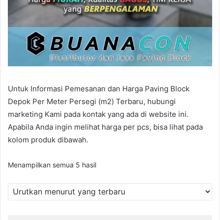
Untuk Informasi Pemesanan dan Harga Paving Block
Depok Per Meter Persegi (m2) Terbaru, hubungi
marketing Kami pada kontak yang ada di website ini.
Apabila Anda ingin melihat harga per pcs, bisa lihat pada
kolom produk dibawah.
Diurutkan
Menampilkan semua 5 hasil
menurut
yang
terbaru