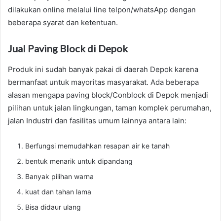
dilakukan online melalui line telpon/whatsApp dengan
beberapa syarat dan ketentuan.
Jual Paving Block di Depok
Produk ini sudah banyak pakai di daerah Depok karena
bermanfaat untuk mayoritas masyarakat. Ada beberapa
alasan mengapa paving block/Conblock di Depok menjadi
pilihan untuk jalan lingkungan, taman komplek perumahan,
jalan Industri dan fasilitas umum lainnya antara lain:
Berfungsi memudahkan resapan air ke tanah
bentuk menarik untuk dipandang
Banyak pilihan warna
kuat dan tahan lama
Bisa didaur ulang