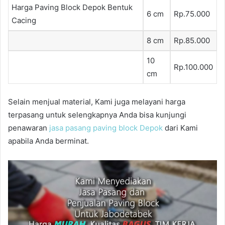
Harga Paving Block Depok Bentuk
6 cm
Rp.75.000
Cacing
8 cm
Rp.85.000
10
Rp.100.000
cm
Selain menjual material, Kami juga melayani harga
terpasang untuk selengkapnya Anda bisa kunjungi
penawaran
jasa pasang paving block Depok
dari Kami
apabila Anda berminat.