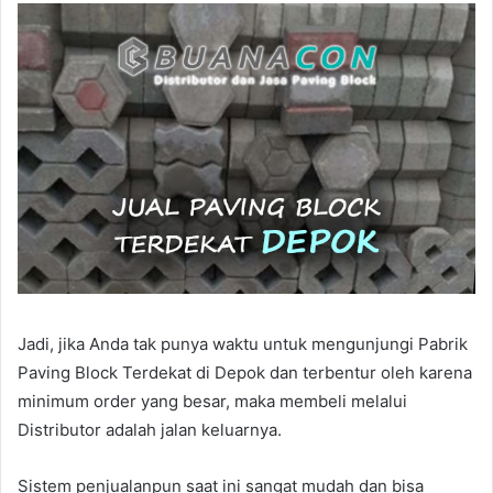
Jadi, jika Anda tak punya waktu untuk mengunjungi Pabrik
Paving Block Terdekat di Depok dan terbentur oleh karena
minimum order yang besar, maka membeli melalui
Distributor adalah jalan keluarnya.
Sistem penjualanpun saat ini sangat mudah dan bisa