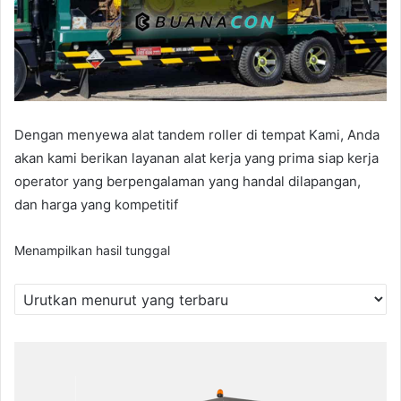
Dengan menyewa alat tandem roller di tempat Kami, Anda
akan kami berikan layanan alat kerja yang prima siap kerja
operator yang berpengalaman yang handal dilapangan,
dan harga yang kompetitif
Menampilkan hasil tunggal