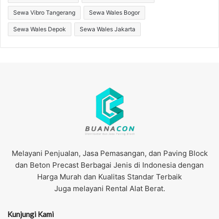
Sewa Vibro Tangerang
Sewa Wales Bogor
Sewa Wales Depok
Sewa Wales Jakarta
Melayani Penjualan, Jasa Pemasangan, dan Paving Block
dan Beton Precast Berbagai Jenis di Indonesia dengan
Harga Murah dan Kualitas Standar Terbaik
Juga melayani Rental Alat Berat.
Kunjungi Kami