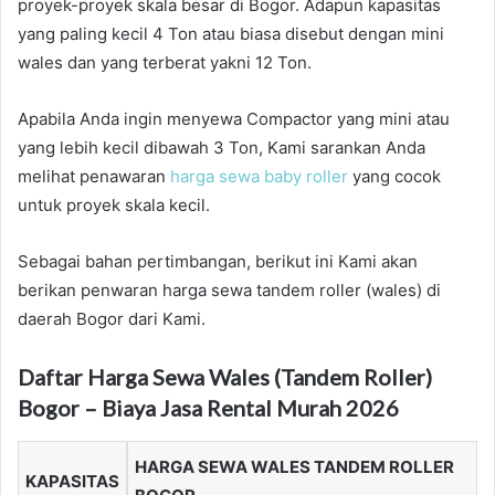
proyek-proyek skala besar di Bogor. Adapun kapasitas
yang paling kecil 4 Ton atau biasa disebut dengan mini
wales dan yang terberat yakni 12 Ton.
Apabila Anda ingin menyewa Compactor yang mini atau
yang lebih kecil dibawah 3 Ton, Kami sarankan Anda
melihat penawaran
harga sewa baby roller
yang cocok
untuk proyek skala kecil.
Sebagai bahan pertimbangan, berikut ini Kami akan
berikan penwaran harga sewa tandem roller (wales) di
daerah Bogor dari Kami.
Daftar Harga Sewa Wales (Tandem Roller)
Bogor – Biaya Jasa Rental Murah 2026
HARGA SEWA WALES TANDEM ROLLER
KAPASITAS