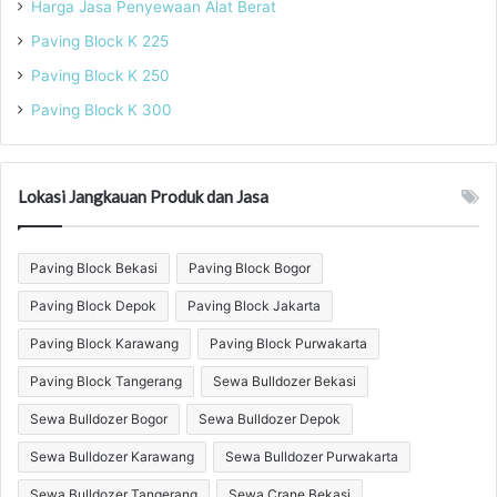
Harga Jasa Penyewaan Alat Berat
Paving Block K 225
Paving Block K 250
Paving Block K 300
Lokasi Jangkauan Produk dan Jasa
Paving Block Bekasi
Paving Block Bogor
Paving Block Depok
Paving Block Jakarta
Paving Block Karawang
Paving Block Purwakarta
Paving Block Tangerang
Sewa Bulldozer Bekasi
Sewa Bulldozer Bogor
Sewa Bulldozer Depok
Sewa Bulldozer Karawang
Sewa Bulldozer Purwakarta
Sewa Bulldozer Tangerang
Sewa Crane Bekasi