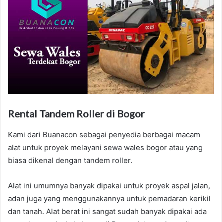
Rental Tandem Roller di Bogor
Kami dari Buanacon sebagai penyedia berbagai macam
alat untuk proyek melayani sewa wales bogor atau yang
biasa dikenal dengan tandem roller.
Alat ini umumnya banyak dipakai untuk proyek aspal jalan,
adan juga yang menggunakannya untuk pemadaran kerikil
dan tanah. Alat berat ini sangat sudah banyak dipakai ada