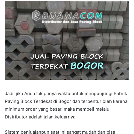
Jadi, jika Anda tak punya waktu untuk mengunjungi Pabrik
Paving Block Terdekat di Bogor dan terbentur oleh karena
minimum order yang besar, maka membeli melalui
Distributor adalah jalan keluarnya.
Sistem penjualanpun saat ini sangat mudah dan bisa