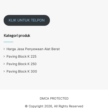
KLIK UNTUK TELPON
Kategori produk
Harga Jasa Penyewaan Alat Berat
Paving Block K 225
Paving Block K 250
Paving Block K 300
DMCA PROTECTED
© Copyright 2026, All Rights Reserved