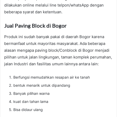
dilakukan online melalui line telpon/whatsApp dengan
beberapa syarat dan ketentuan.
Jual Paving Block di Bogor
Produk ini sudah banyak pakai di daerah Bogor karena
bermanfaat untuk mayoritas masyarakat. Ada beberapa
alasan mengapa paving block/Conblock di Bogor menjadi
pilihan untuk jalan lingkungan, taman komplek perumahan,
jalan Industri dan fasilitas umum lainnya antara lain:
Berfungsi memudahkan resapan air ke tanah
bentuk menarik untuk dipandang
Banyak pilihan warna
kuat dan tahan lama
Bisa didaur ulang