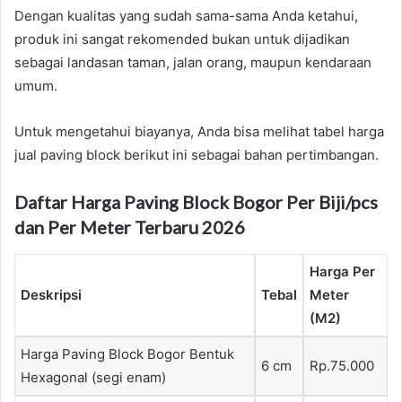
Dengan kualitas yang sudah sama-sama Anda ketahui,
produk ini sangat rekomended bukan untuk dijadikan
sebagai landasan taman, jalan orang, maupun kendaraan
umum.
Untuk mengetahui biayanya, Anda bisa melihat tabel harga
jual paving block berikut ini sebagai bahan pertimbangan.
Daftar Harga Paving Block Bogor Per Biji/pcs
dan Per Meter Terbaru 2026
Harga Per
Deskripsi
Tebal
Meter
(M2)
Harga Paving Block Bogor Bentuk
6 cm
Rp.75.000
Hexagonal (segi enam)