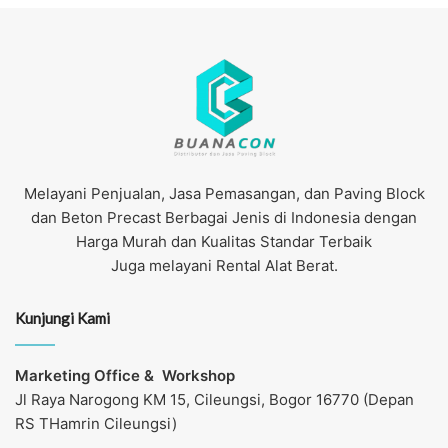
Melayani Penjualan, Jasa Pemasangan, dan Paving Block
dan Beton Precast Berbagai Jenis di Indonesia dengan
Harga Murah dan Kualitas Standar Terbaik
Juga melayani Rental Alat Berat.
Kunjungi Kami
Marketing Office &
Workshop
Jl Raya Narogong KM 15, Cileungsi, Bogor 16770 (Depan
RS THamrin Cileungsi)