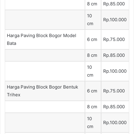
8 cm
Rp.85.000
10
Rp.100.000
cm
Harga Paving Block Bogor Model
6 cm
Rp.75.000
Bata
8 cm
Rp.85.000
10
Rp.100.000
cm
Harga Paving Block Bogor Bentuk
6 cm
Rp.75.000
Trihex
8 cm
Rp.85.000
10
Rp.100.000
cm