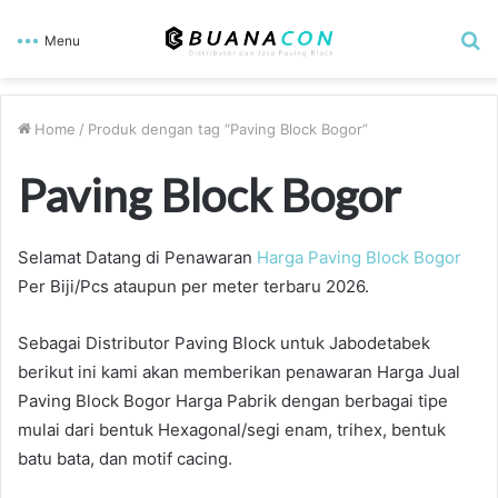
S
Menu
fo
Home
/
Produk dengan tag “Paving Block Bogor”
Paving Block Bogor
Selamat Datang di Penawaran
Harga Paving Block Bogor
Per Biji/Pcs ataupun per meter terbaru 2026.
Sebagai Distributor Paving Block untuk Jabodetabek
berikut ini kami akan memberikan penawaran Harga Jual
Paving Block Bogor Harga Pabrik dengan berbagai tipe
mulai dari bentuk Hexagonal/segi enam, trihex, bentuk
batu bata, dan motif cacing.