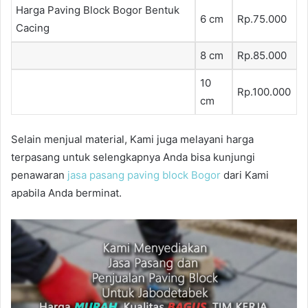
Harga Paving Block Bogor Bentuk
6 cm
Rp.75.000
Cacing
8 cm
Rp.85.000
10
Rp.100.000
cm
Selain menjual material, Kami juga melayani harga
terpasang untuk selengkapnya Anda bisa kunjungi
penawaran
jasa pasang paving block Bogor
dari Kami
apabila Anda berminat.