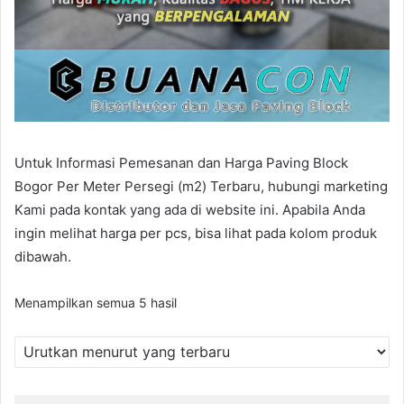
Untuk Informasi Pemesanan dan Harga Paving Block
Bogor Per Meter Persegi (m2) Terbaru, hubungi marketing
Kami pada kontak yang ada di website ini. Apabila Anda
ingin melihat harga per pcs, bisa lihat pada kolom produk
dibawah.
Diurutkan
Menampilkan semua 5 hasil
menurut
yang
terbaru