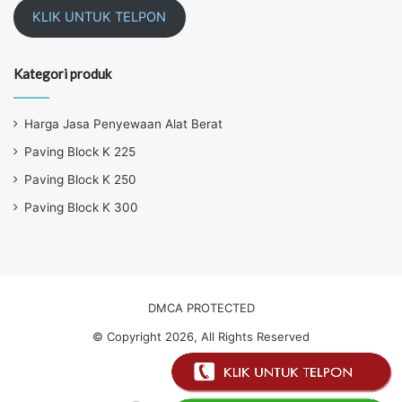
KLIK UNTUK TELPON
Kategori produk
Harga Jasa Penyewaan Alat Berat
Paving Block K 225
Paving Block K 250
Paving Block K 300
DMCA PROTECTED
© Copyright 2026, All Rights Reserved
About Us