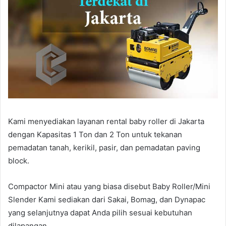
Kami menyediakan layanan rental baby roller di Jakarta
dengan Kapasitas 1 Ton dan 2 Ton untuk tekanan
pemadatan tanah, kerikil, pasir, dan pemadatan paving
block.
Compactor Mini atau yang biasa disebut Baby Roller/Mini
Slender Kami sediakan dari Sakai, Bomag, dan Dynapac
yang selanjutnya dapat Anda pilih sesuai kebutuhan
dilapangan.