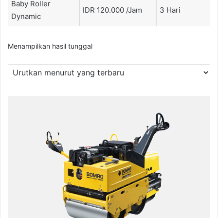
Baby Roller
IDR 120.000 /Jam
3 Hari
Dynamic
Menampilkan hasil tunggal