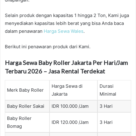
Selain produk dengan kapasitas 1 hingga 2 Ton, Kami juga
menyediakan kapasitas lebih berat yang bisa Anda baca
dalam penawaran
Harga Sewa Wales
.
Berikut ini penawaran produk dari Kami.
Harga Sewa Baby Roller Jakarta Per Hari/Jam
Terbaru 2026 – Jasa Rental Terdekat
Harga Sewa di
Durasi
Merk Baby Roller
Jakarta
Minimal
Baby Roller Sakai
IDR 100.000 /Jam
3 Hari
Baby Roller
IDR 120.000 /Jam
3 Hari
Bomag